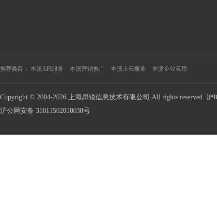
推荐类目：
本溪API服务
本溪营销推广
本溪上云服务
本溪企业应用
Copyright © 2004-2026 上海思锐信息技术有限公司 All rights reserve
沪公网安备 31011502010030号