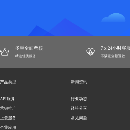
多重全面考核
7 x 24小时
精选优质服务
不满意全额退款
产品类型
新闻资讯
API服务
行业动态
营销推广
经验分享
上云服务
常见问题
企业应用