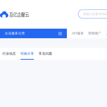
企业服务分类
API服务
营销推广
行业动态
经验分享
常见问题