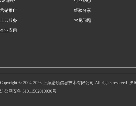
API服务
行业动态
营销推广
经验分享
上云服务
常见问题
企业应用
Copyright © 2004-2026 上海思锐信息技术有限公司 All rights reserve
沪公网安备 31011502010030号