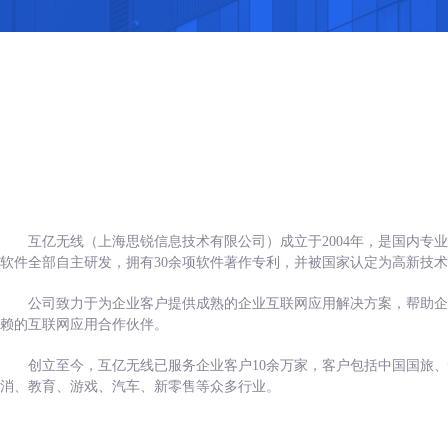
互亿无线（上海思锐信息技术有限公司）成立于2004年，是国内
软件全部自主研发，拥有30余项软件著作专利，并被国家认定为高新技
公司致力于为企业客户提供成熟的企业互联网应用解决方案，帮助企
赖的互联网应用合作伙伴。
创立至今，互亿无线已服务企业客户10余万家，客户包括中国国旅、
消、教育、游戏、汽车、新零售等众多行业。