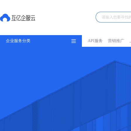
企业服务分类
API服务
营销推广