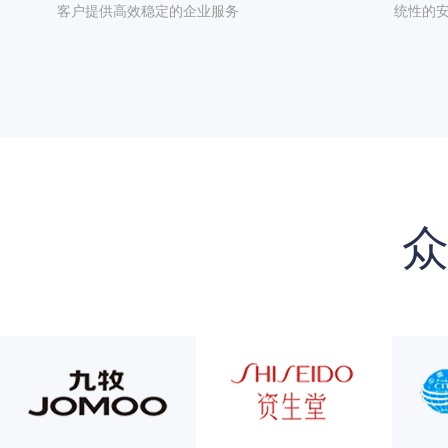
客户提供高效稳定的企业服务
统性的