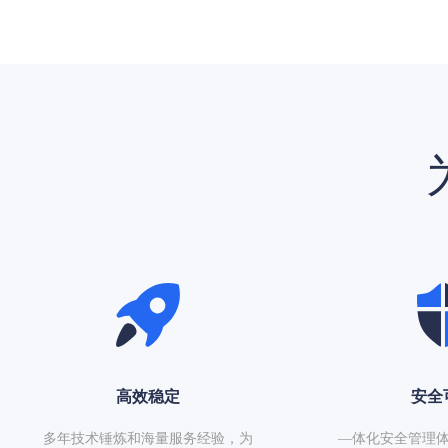
高效稳定
安全
多年技术锤炼和海量服务经验，为
—体化安全管理