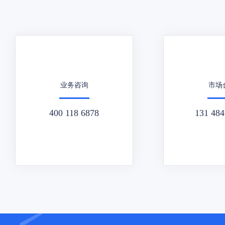
业务咨询
市场
400 118 6878
131 484