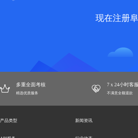
现在注册
多重全面考核
7 x 24小时
精选优质服务
不满意全额退款
产品类型
新闻资讯