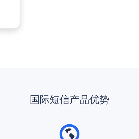
国际短信产品优势