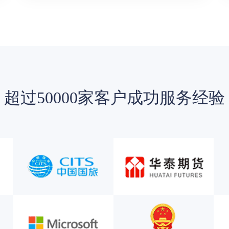
超过50000家客户成功服务经验