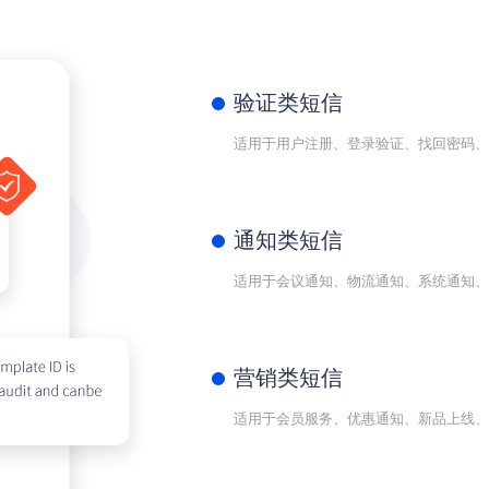
验证类短信
适用于用户注册、登录验证、找回密码、
通知类短信
适用于会议通知、物流通知、系统通知、
营销类短信
适用于会员服务、优惠通知、新品上线、