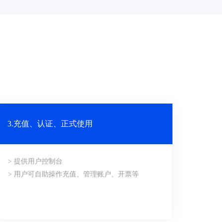
3.充值、认证、正式使用
> 提供用户控制台
> 用户可自助操作充值、管理账户、开票等