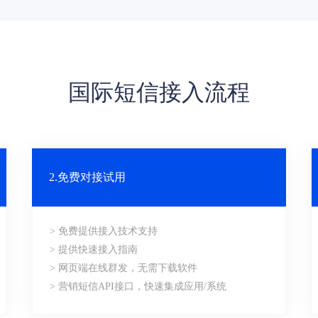
国际短信接入流程
2.免费对接试用
> 免费提供接入技术支持
> 提供快速接入指南
> 网页端在线群发，无需下载软件
> 营销短信API接口，快速集成应用/系统