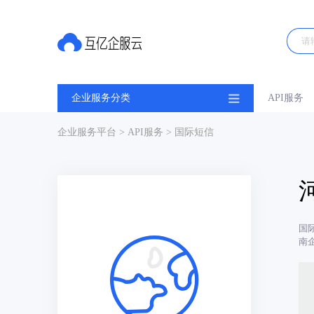
企业服务分类
API服务
企业服务平台
>
API服务
> 国际短信
国
南