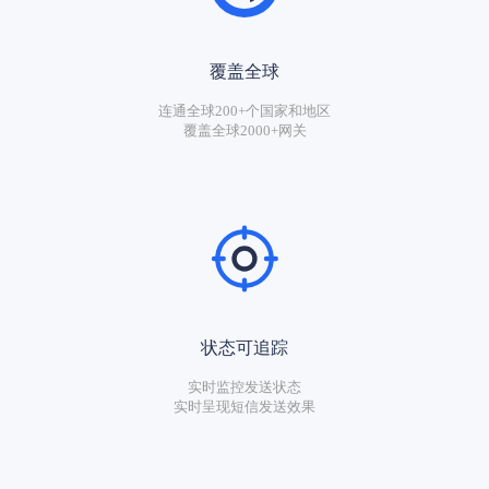
覆盖全球
连通全球200+个国家和地区
覆盖全球2000+网关
状态可追踪
实时监控发送状态
实时呈现短信发送效果