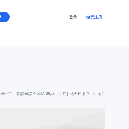
登录
免费注册
球语言，覆盖200多个国家和地区，快速触达全球用户，助力河