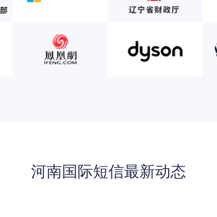
河南国际短信最新动态