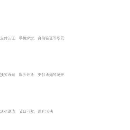
支付认证、手机绑定、身份验证等场景
预警通知、服务开通、支付通知等场景
活动邀请、节日问候、返利活动