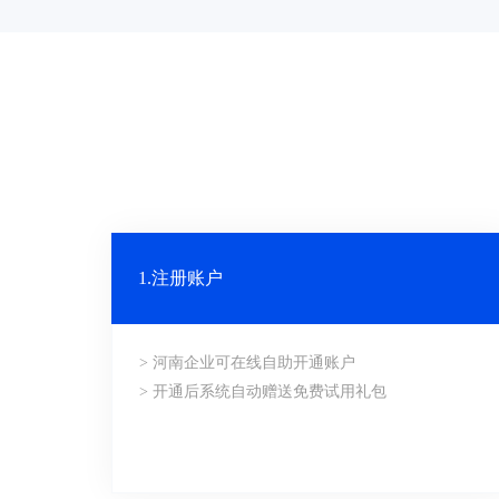
1.注册账户
> 河南企业可在线自助开通账户
> 开通后系统自动赠送免费试用礼包