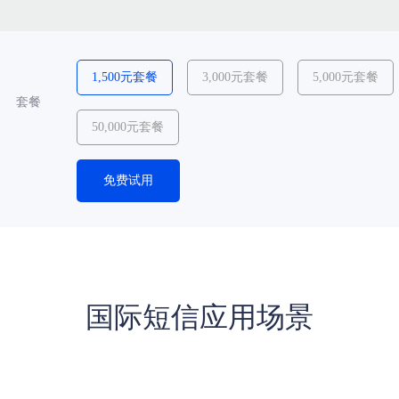
1,500元套餐
3,000元套餐
5,000元套餐
套餐
50,000元套餐
免费试用
国际短信应用场景