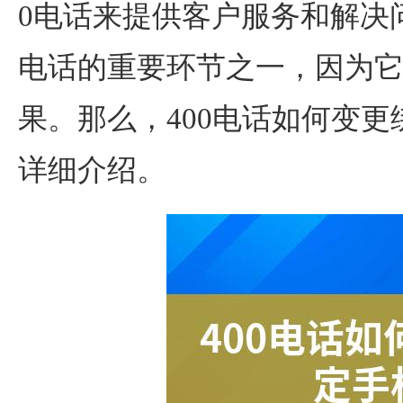
0电话
来提供客户服务和解决问
电话的重要环节之一，因为
果。那么，400电话如何变
详细介绍。