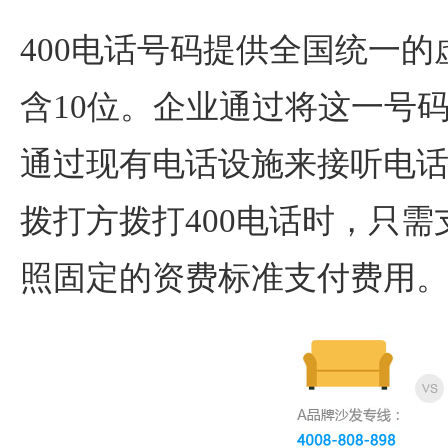
400电话号码提供全国统一
含10位。企业通过将这一号
通过现有电话设施来接听电
拨打方拨打400电话时，只
照固定的资费标准支付费用