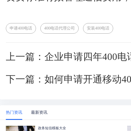
申请400电话
400电话代理公司
安装400电话
上一篇：企业申请四年400电
下一篇：如何申请开通移动40
热门资讯
最新资讯
政务短信模板大全