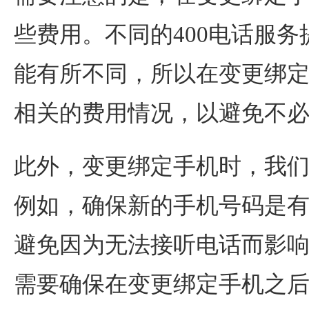
些费用。不同的400电话服
能有所不同，所以在变更绑
相关的费用情况，以避免不
此外，变更绑定手机时，我
例如，确保新的手机号码是
避免因为无法接听电话而影
需要确保在变更绑定手机之