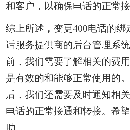
和客户，以确保电话的正常
综上所述，变更400电话的绑
话服务提供商的后台管理系
前，我们需要了解相关的费
是有效的和能够正常使用的
后，我们还需要及时通知相
电话的正常接通和转接。希
助。