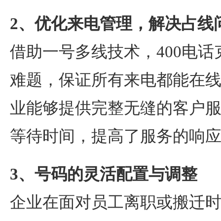
2、优化来电管理，解决占线
借助一号多线技术，400电
难题，保证所有来电都能在
业能够提供完整无缝的客户
等待时间，提高了服务的响
3、号码的灵活配置与调整
企业在面对员工离职或搬迁