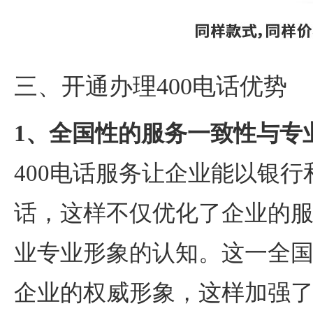
三、开通
办理400电话
优势
1、全国性的服务一致性与专
400电话服务让企业能以银
话，这样不仅优化了企业的
业专业形象的认知。这一全
企业的权威形象，这样加强