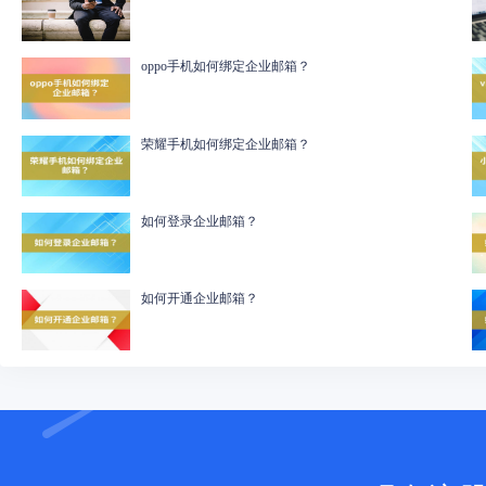
oppo手机如何绑定企业邮箱？
荣耀手机如何绑定企业邮箱？
如何登录企业邮箱？
如何开通企业邮箱？