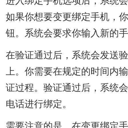
进入绑定手机选项后，系统
如果你想要变更绑定手机，你
钮。系统会要求你输入新的
在验证通过后，系统会发送
上。你需要在规定的时间内
证过程。验证通过后，系统会
电话进行绑定。
需要注意的是，在变更绑定