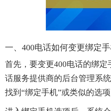
一、400电话如何变更绑定
首先，要变更400电话的绑定
话服务提供商的后台管理系
找到“绑定手机”或类似的选