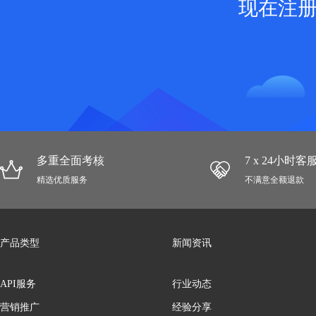
现在注
多重全面考核
7 x 24小时
精选优质服务
不满意全额退款
产品类型
新闻资讯
API服务
行业动态
营销推广
经验分享