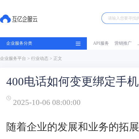
企业服务分类
API服务
营销推广
企业服务平台
>
行业动态
> 正文
400电话如何变更绑定手
2025-10-06 08:00:00
随着企业的发展和业务的拓