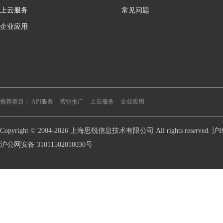
上云服务
常见问题
企业应用
推荐类目：
API服务
营销推广
上云服务
企业应用
Copyright © 2004-2026 上海思锐信息技术有限公司 All rights reserve
沪公网安备 31011502010030号