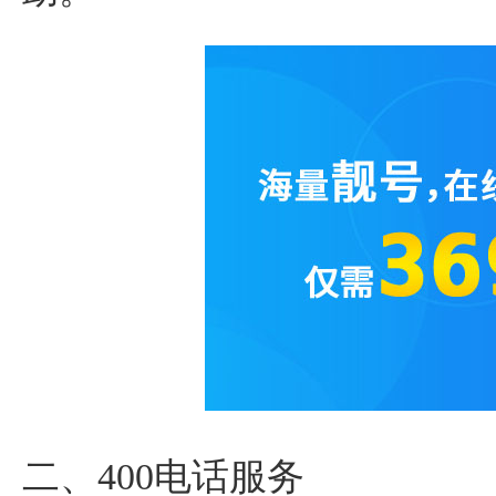
二、400电话服务