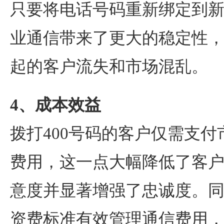
只要将电话号码重新绑定到
业通信带来了更大的稳定性
起的客户流失和市场混乱。
4、成本效益
拨打400号码的客户仅需支
费用，这一点大幅降低了客
意度并显著增强了忠诚度。
资费标准有效管理通信费用