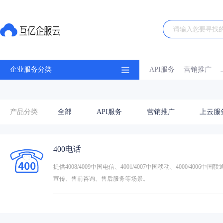
企业服务分类
API服务
营销推广
产品分类
全部
API服务
营销推广
上云服
400电话
提供4008/4009中国电信、4001/4007中国移动、4000/
宣传、售前咨询、售后服务等场景。