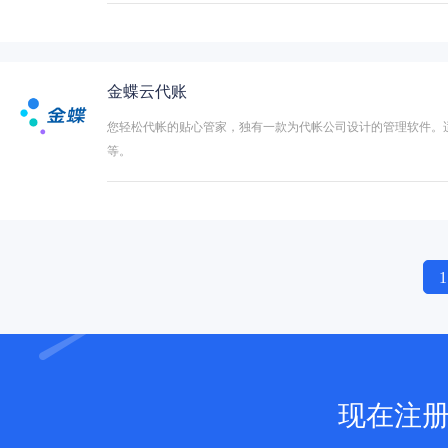
金蝶云代账
您轻松代帐的贴心管家，独有一款为代帐公司设计的管理软件。
等。
1
现在注