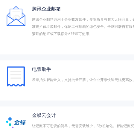
腾讯企业邮箱
腾讯企业邮箱适用于企业收发邮件，专业版具有超大无限容量，
准确拦截垃圾邮件，保证工作邮箱的绿色安全。全球部署自有服
繁琐的配置或下载额外APP即可使用。
电票助手
发票抬头智能录入，支持批量开票，让企业开票快速无忧更高效
金蝶云会计
让记账不可思议的简单，无需安装维护，3秒初始化。智能记账