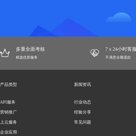
多重全面考核
7 x 24小时
精选优质服务
不满意全额退款
产品类型
新闻资讯
API服务
行业动态
营销推广
经验分享
上云服务
常见问题
企业应用