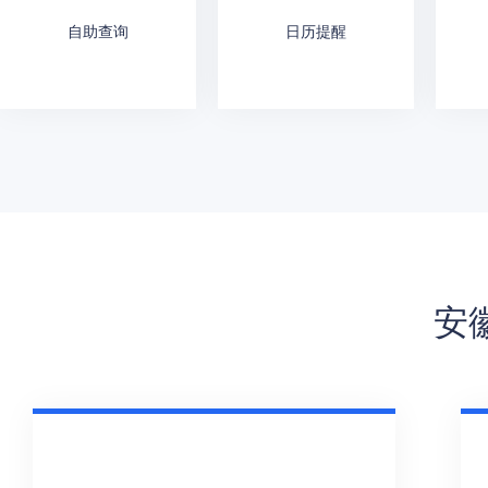
自助查询
日历提醒
安