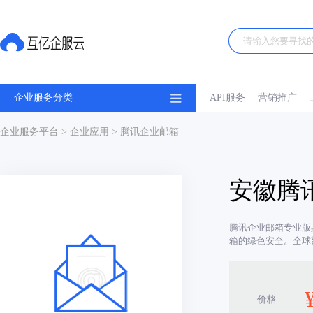
企业服务分类
API服务
营销推广
企业服务平台
>
企业应用
> 腾讯企业邮箱
安徽腾
腾讯企业邮箱专业版
箱的绿色安全。全球
价格