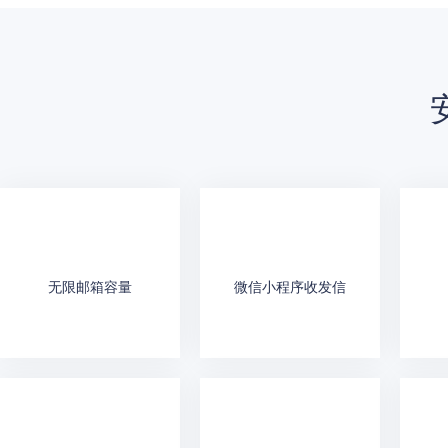
无限邮箱容量
微信小程序收发信