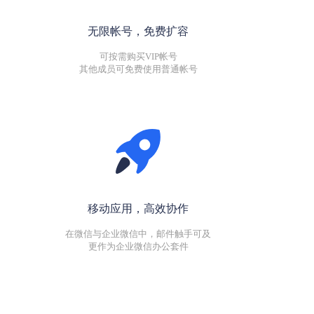
无限帐号，免费扩容
可按需购买VIP帐号
其他成员可免费使用普通帐号
移动应用，高效协作
在微信与企业微信中，邮件触手可及
更作为企业微信办公套件