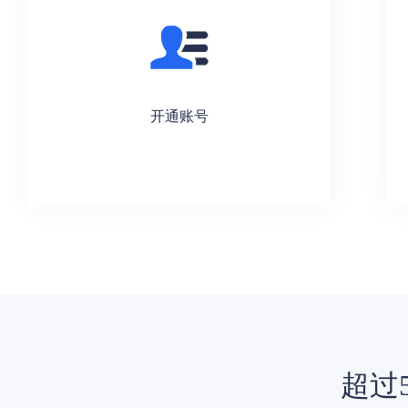
开通账号
超过