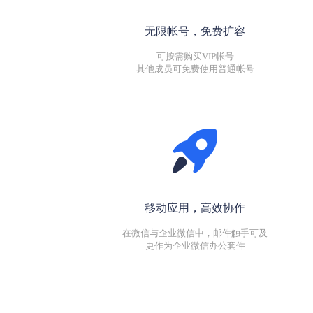
无限帐号，免费扩容
可按需购买VIP帐号
其他成员可免费使用普通帐号
移动应用，高效协作
在微信与企业微信中，邮件触手可及
更作为企业微信办公套件