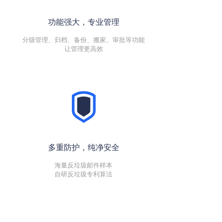
功能强大，专业管理
分级管理、归档、备份、搬家、审批等功能
让管理更高效
多重防护，纯净安全
海量反垃圾邮件样本
自研反垃圾专利算法