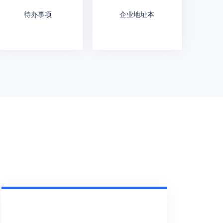
待办事项
企业地址本