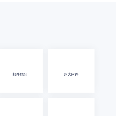
邮件群组
超大附件