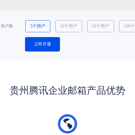
用户数
5个用户
20个用户
50个用户
100
立即开通
贵州腾讯企业邮箱产品优势