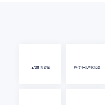
无限邮箱容量
微信小程序收发信