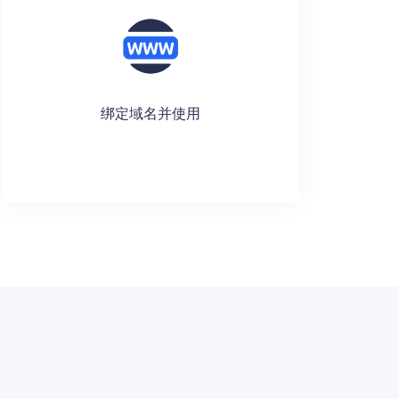
绑定域名并使用