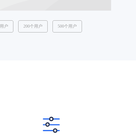
个用户
200个用户
500个用户