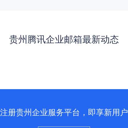
贵州腾讯企业邮箱最新动态
注册贵州企业服务平台，即享新用户