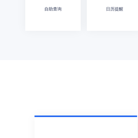
自助查询
日历提醒