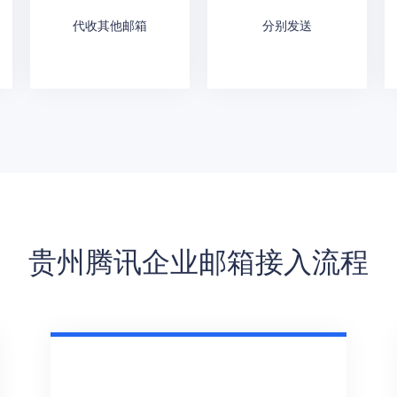
代收其他邮箱
分别发送
贵州腾讯企业邮箱接入流程