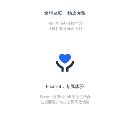
全球互联，畅通无阻
强大的海外连接能力
让邮件收发畅通无阻
Foxmail，专属体验
Foxmail与腾讯企业邮深度结合
让桌面客户端办公更高效便捷