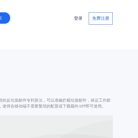
登录
免费注册
研的反垃圾邮件专利算法，可以准确拦截垃圾邮件，保证工作邮
使得在移动端不需要繁琐的配置或下载额外APP即可使用。