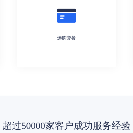
选购套餐
超过50000家客户成功服务经验