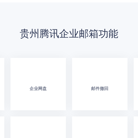
贵州腾讯企业邮箱功能
企业网盘
邮件撤回