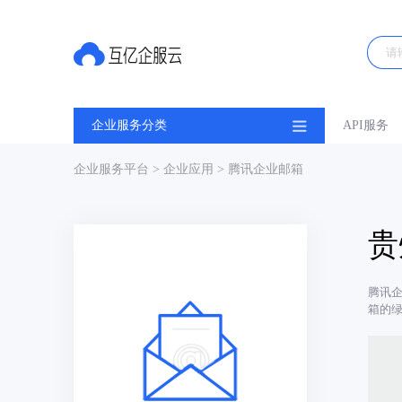
企业服务分类
API服务
企业服务平台
>
企业应用
> 腾讯企业邮箱
贵
腾讯
箱的