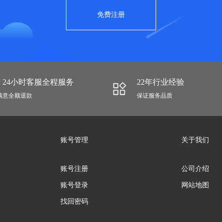
免费注册
 x 24小时客服全程服务
22年行业经验
满意全额退款
保证服务品质
账号管理
关于我们
账号注册
公司介绍
账号登录
网站地图
找回密码