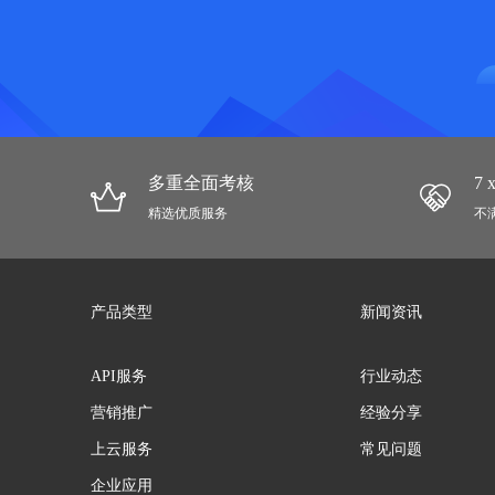
多重全面考核
7
精选优质服务
不
产品类型
新闻资讯
API服务
行业动态
营销推广
经验分享
上云服务
常见问题
企业应用