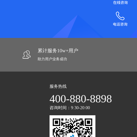
累计服务10w+用户
助力用户业务成功
服务热线
400-880-8898
咨询时间：9:30-20:00