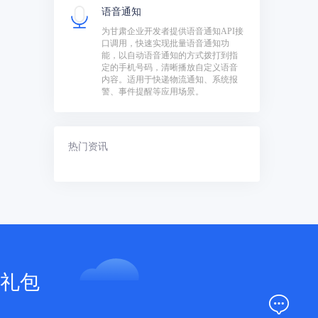
语音通知
为甘肃企业开发者提供语音通知API接
口调用，快速实现批量语音通知功
能，以自动语音通知的方式拨打到指
定的手机号码，清晰播放自定义语音
内容。适用于快递物流通知、系统报
警、事件提醒等应用场景。
热门资讯
礼包