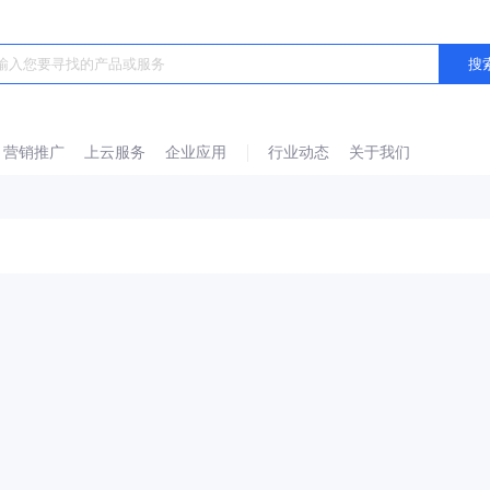
营销推广
上云服务
企业应用
行业动态
关于我们