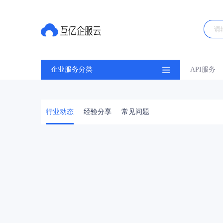
企业服务分类
API服务
行业动态
经验分享
常见问题