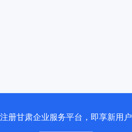
注册甘肃企业服务平台，即享新用户