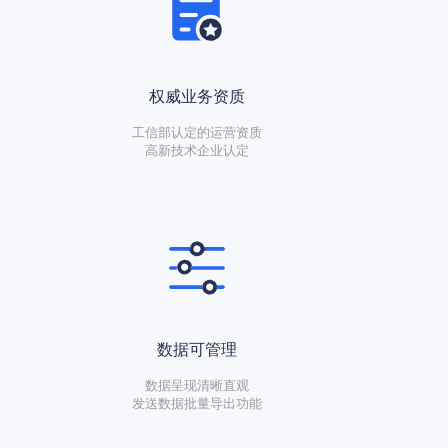
权威业务资质
工信部认定的运营资质
高新技术企业认定
数据可管理
数据呈现清晰直观
发送数据批量导出功能