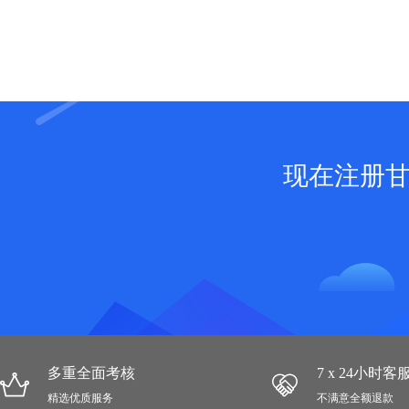
现在注册
多重全面考核
7 x 24小时
精选优质服务
不满意全额退款