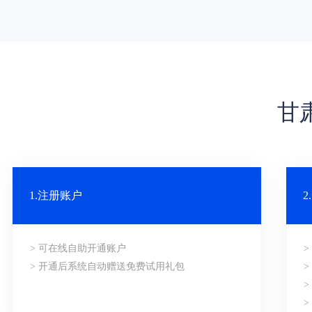
甘
1.注册账户
> 可在线自助开通账户
> 开通后系统自动赠送免费试用礼包