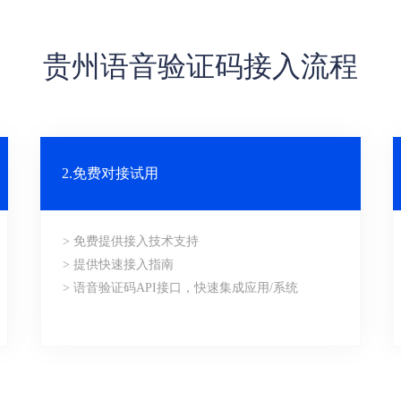
贵州语音验证码接入流程
2.免费对接试用
> 免费提供接入技术支持
> 提供快速接入指南
> 语音验证码API接口，快速集成应用/系统