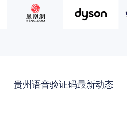
贵州语音验证码最新动态