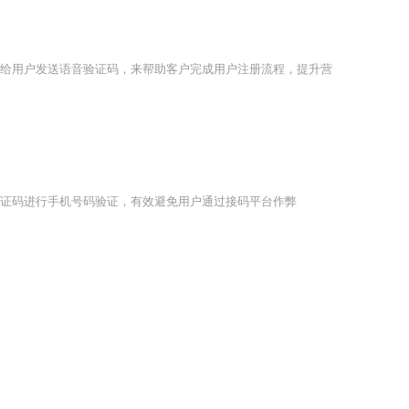
给用户发送语音验证码，来帮助客户完成用户注册流程，提升营
证码进行手机号码验证，有效避免用户通过接码平台作弊