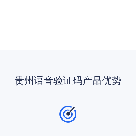
贵州语音验证码产品优势