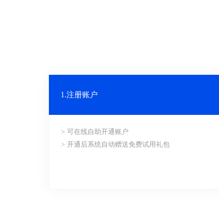
1.注册账户
> 可在线自助开通账户
> 开通后系统自动赠送免费试用礼包