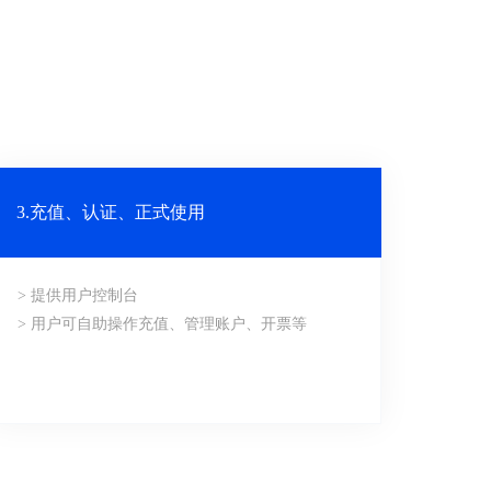
3.充值、认证、正式使用
> 提供用户控制台
> 用户可自助操作充值、管理账户、开票等