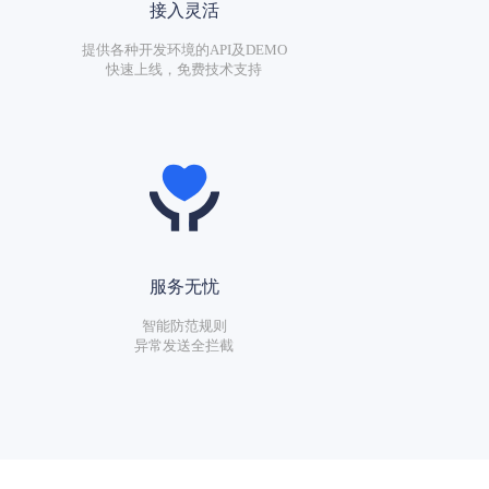
接入灵活
提供各种开发环境的API及DEMO
快速上线，免费技术支持
服务无忧
智能防范规则
异常发送全拦截