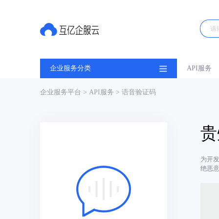
企业服务分类
API服务
企业服务平台
>
API服务
> 语音验证码
贵
为开
绝恶