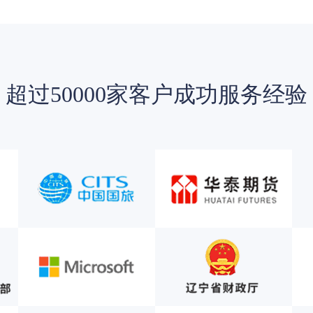
超过50000家客户成功服务经验