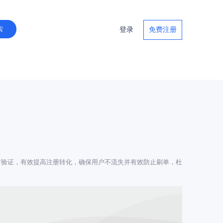
登录
免费注册
时验证，有效提高注册转化，确保用户不流失并有效防止刷单，杜