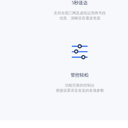
5秒送达
支持全国三网及虚拟运营商号段
优质、清晰语音通道资源
管控轻松
功能完善的控制台
便捷设置语音发送的各项参数