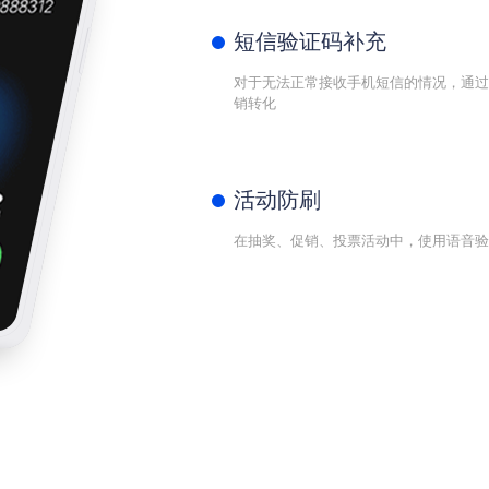
短信验证码补充
对于无法正常接收手机短信的情况，通过
销转化
活动防刷
在抽奖、促销、投票活动中，使用语音验