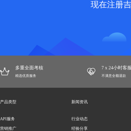
现在注册
多重全面考核
7 x 24小时
精选优质服务
不满意全额退款
产品类型
新闻资讯
API服务
行业动态
营销推广
经验分享