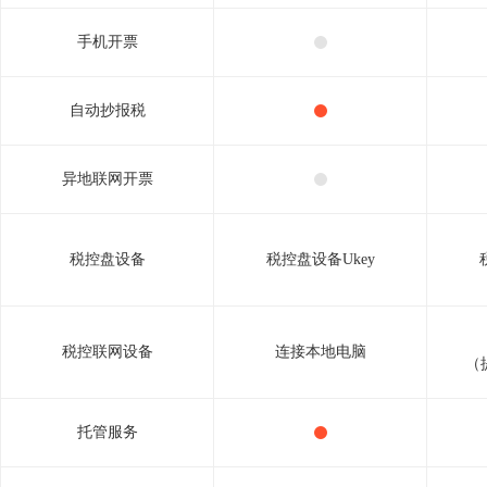
手机开票
自动抄报税
异地联网开票
税控盘设备
税控盘设备Ukey
税控联网设备
连接本地电脑
（
托管服务