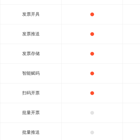
发票开具
发票推送
发票存储
智能赋码
扫码开票
批量开票
批量推送