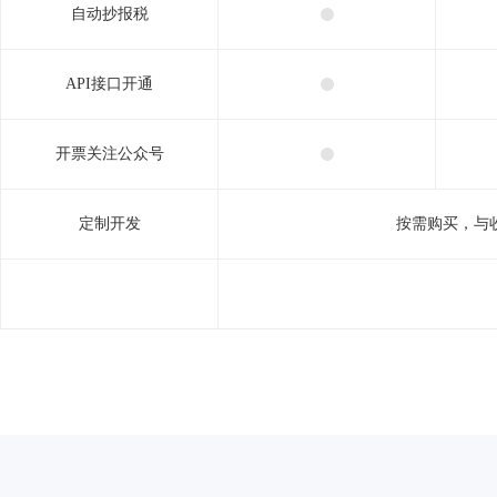
自动抄报税
API接口开通
开票关注公众号
定制开发
按需购买，与