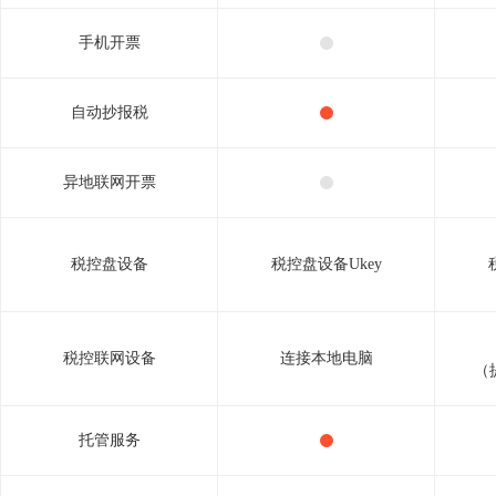
手机开票
自动抄报税
异地联网开票
税控盘设备
税控盘设备Ukey
税控联网设备
连接本地电脑
（
托管服务