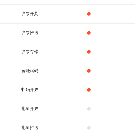
发票开具
发票推送
发票存储
智能赋码
扫码开票
批量开票
批量推送