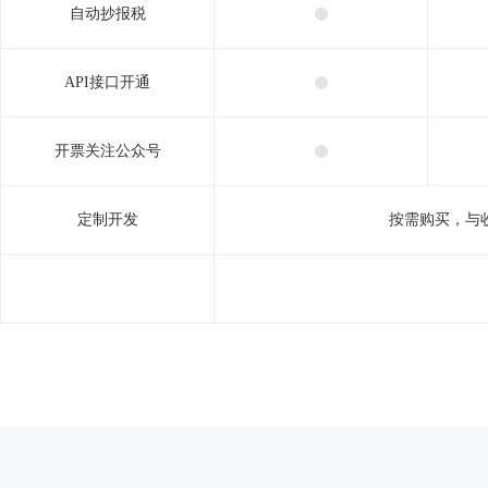
自动抄报税
API接口开通
开票关注公众号
定制开发
按需购买，与