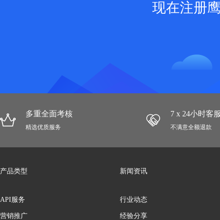
现在注册
多重全面考核
7 x 24小时
精选优质服务
不满意全额退款
产品类型
新闻资讯
API服务
行业动态
营销推广
经验分享