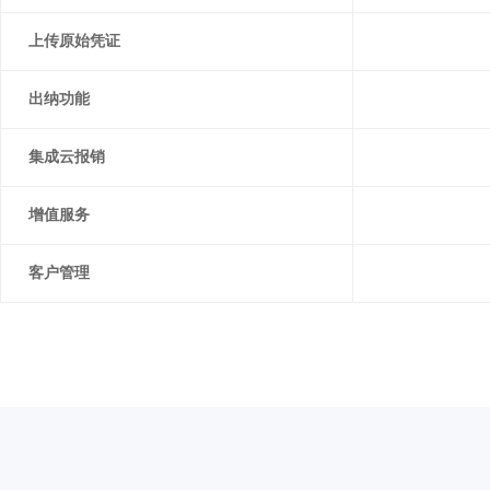
上传原始凭证
出纳功能
集成云报销
增值服务
客户管理