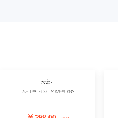
云会计
适用于中小企业，轻松管理 财务
￥598.00