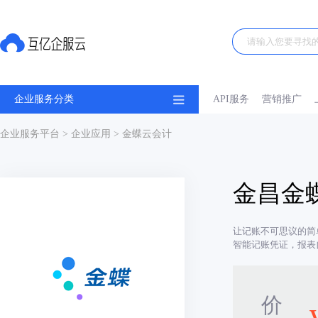
企业服务分类
API服务
营销推广
企业服务平台
>
企业应用
> 金蝶云会计
金昌金
让记账不可思议的简
智能记账凭证，报表
价