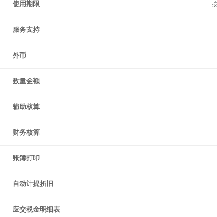
使用期限
服务支持
外币
数量金额
辅助核算
财务核算
账簿打印
自动计提折旧
应交税金明细表