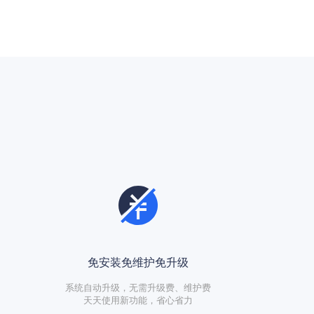
免安装免维护免升级
系统自动升级，无需升级费、维护费
天天使用新功能，省心省力