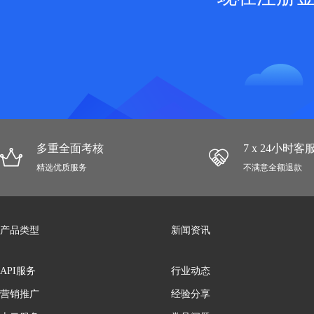
多重全面考核
7 x 24小时
精选优质服务
不满意全额退款
产品类型
新闻资讯
API服务
行业动态
营销推广
经验分享