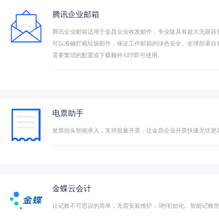
腾讯企业邮箱
腾讯企业邮箱适用于金昌企业收发邮件，专业版具有超大无限容
可以准确拦截垃圾邮件，保证工作邮箱的绿色安全。全球部署自
需要繁琐的配置或下载额外APP即可使用。
电票助手
发票抬头智能录入，支持批量开票，让金昌企业开票快速无忧更
金蝶云会计
让记账不可思议的简单，无需安装维护，3秒初始化。智能记账