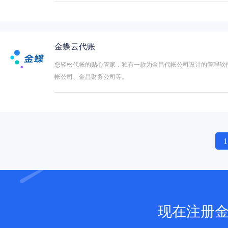
金蝶云代账
您轻松代帐的贴心管家，独有一款为金昌代帐公司设计的管理软
帐公司、金昌财务公司等。
1
现在注册