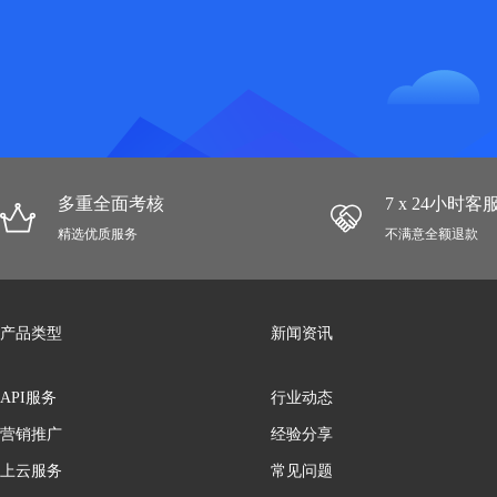
多重全面考核
7 x 24小时
精选优质服务
不满意全额退款
产品类型
新闻资讯
API服务
行业动态
营销推广
经验分享
上云服务
常见问题