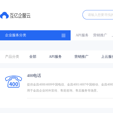
企业服务分类
API服务
营销推广
产品分类
全部
API服务
营销推广
上云服
400电话
提供金昌4008/4009中国电信、金昌4001/4007中国移动、金
用于金昌企业对外宣传、售前咨询、售后服务等场景。