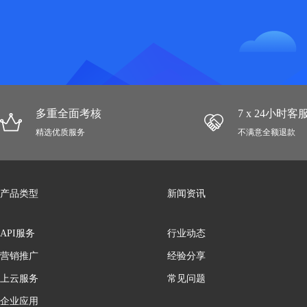
多重全面考核
7 x 24小时
精选优质服务
不满意全额退款
产品类型
新闻资讯
API服务
行业动态
营销推广
经验分享
上云服务
常见问题
企业应用