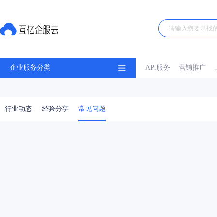
企业服务分类
API服务
营销推广
行业动态
经验分享
常见问题