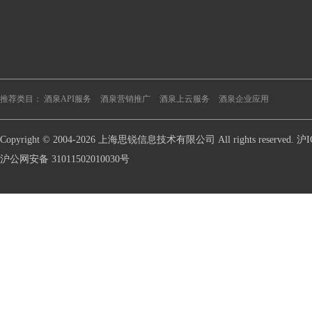
推荐类目：
酒泉API服务
酒泉营销推广
酒泉上云服务
酒泉企业应用
Copyright © 2004-2026 上海思锐信息技术有限公司 All rights reserve
沪公网安备 31011502010030号