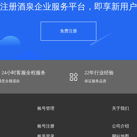
注册酒泉企业服务平台，即享新用户
免费注册
 x 24小时客服全程服务
22年行业经验
满意全额退款
保证服务品质
账号管理
关于我们
账号注册
公司介绍
账号登录
网站地图