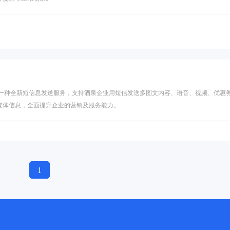
的一种全新短信息发送服务，支持酒泉企业用短信发送多图文内容、语音、视频、优惠
媒体信息，全面提升企业的营销及服务能力。
1