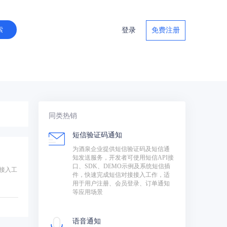
登录
免费注册
同类热销
短信验证码通知
为酒泉企业提供短信验证码及短信通
知发送服务，开发者可使用短信API接
口、SDK、DEMO示例及系统短信插
接入工
件，快速完成短信对接接入工作，适
用于用户注册、会员登录、订单通知
等应用场景
语音通知