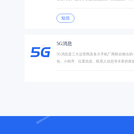
短信
5G消息
5G消息是三大运营商及各大手机厂商联合推出
包、小程序、位置信息、联系人信息等丰富的富