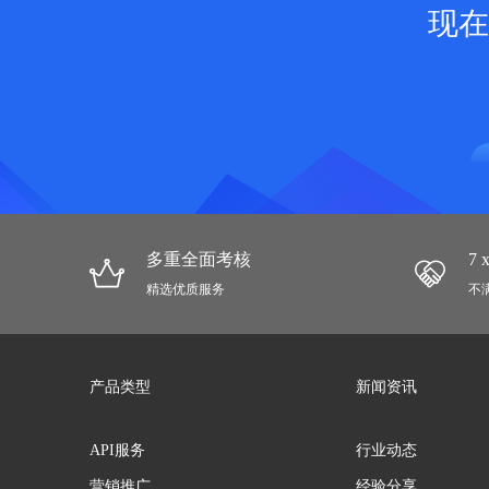
现在
多重全面考核
7
精选优质服务
不
产品类型
新闻资讯
API服务
行业动态
营销推广
经验分享