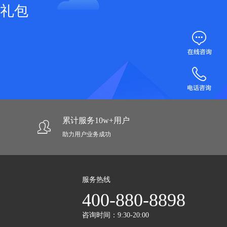
礼包
累计服务10w+用户
助力用户业务成功
服务热线
400-880-8898
咨询时间：9:30-20:00