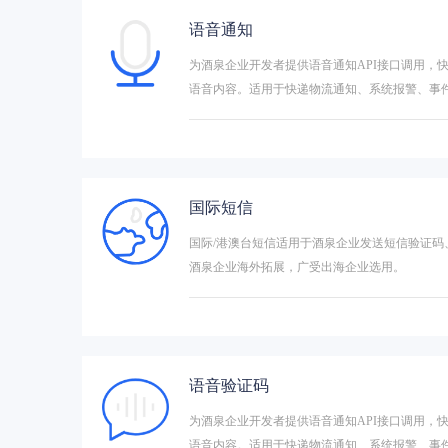
语音通知
为酒泉企业开发者提供语音通知API接口调用，
语音内容。适用于快递物流通知、系统报警、事
国际短信
国际/港澳台短信适用于酒泉企业发送短信验证码
酒泉企业海外拓展，广受出海企业选用。
语音验证码
为酒泉企业开发者提供语音通知API接口调用，
语音内容。适用于快递物流通知、系统报警、事