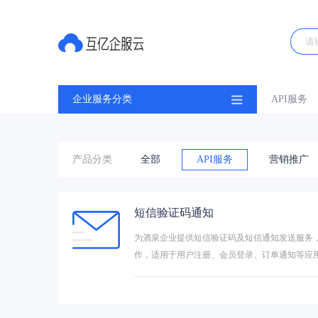
企业服务分类
API服务
产品分类
全部
API服务
营销推广
短信验证码通知
为酒泉企业提供短信验证码及短信通知发送服务，
作，适用于用户注册、会员登录、订单通知等应