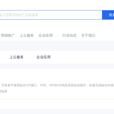
营销推广
上云服务
企业应用
行业动态
关于我们
上云服务
企业应用
开发者可使用短信API接口、SDK、DEMO示例及系统短信插件，快速完成短信对接
用场景