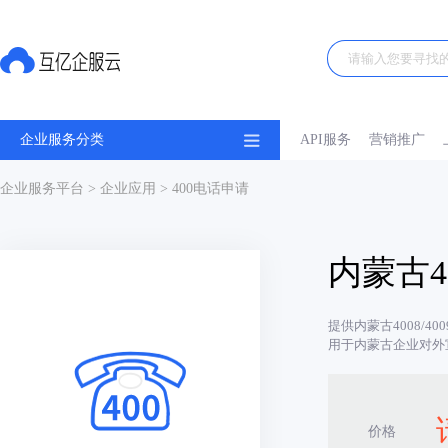
企业服务分类
API服务
营销推广
企业服务平台
>
企业应用
> 400电话申请
内蒙古4
提供内蒙古4008/4
用于内蒙古企业对外
价格