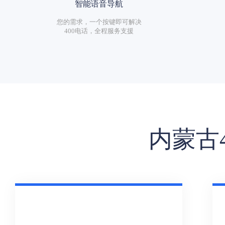
智能语音导航
您的需求，一个按键即可解决
400电话，全程服务支援
内蒙古