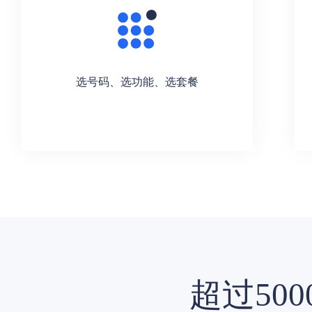
选号码、选功能、选套餐
超过50