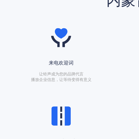
内蒙
来电欢迎词
让铃声成为您的品牌代言
播放企业信息，让等待变得有意义