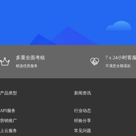
多重全面考核
7 x 24小时
精选优质服务
不满意全额退款
产品类型
新闻资讯
API服务
行业动态
营销推广
经验分享
上云服务
常见问题