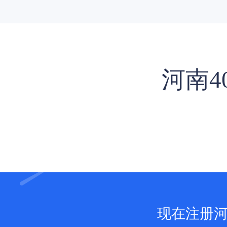
河南4
现在注册