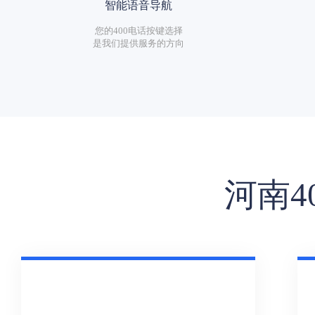
智能语音导航
您的400电话按键选择
是我们提供服务的方向
河南4