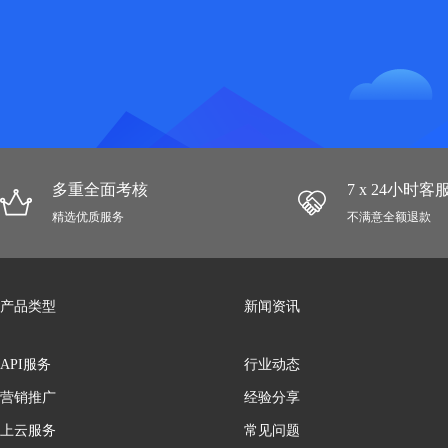
多重全面考核
7 x 24小时
精选优质服务
不满意全额退款
产品类型
新闻资讯
API服务
行业动态
营销推广
经验分享
上云服务
常见问题