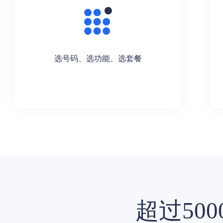
选号码、选功能、选套餐
超过50