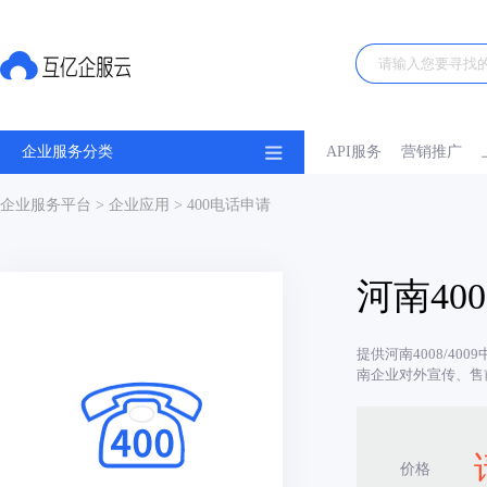
企业服务分类
API服务
营销推广
企业服务平台
>
企业应用
> 400电话申请
河南40
提供河南4008/40
南企业对外宣传、售
价格