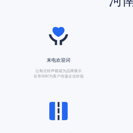
河南
来电欢迎词
让每次铃声都成为品牌展示
在等待时为客户传递企业价值