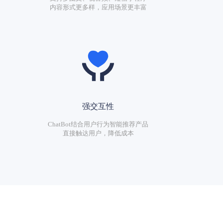
内容形式更多样，应用场景更丰富
强交互性
ChatBot结合用户行为智能推荐产品
直接触达用户，降低成本