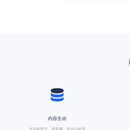
内容生动
支持多图文、视音频、短信小程序