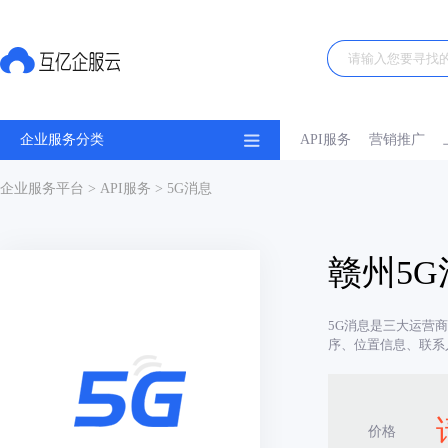
企业服务分类
API服务
营销推广
企业服务平台
>
API服务
> 5G消息
赣州5G
5G消息是三大运营
序、位置信息、联系
价格