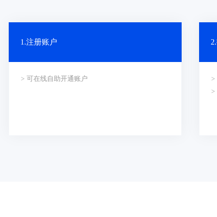
1.注册账户
> 可在线自助开通账户