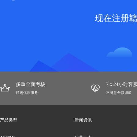
现在注册
多重全面考核
7 x 24小时
精选优质服务
不满意全额退款
产品类型
新闻资讯