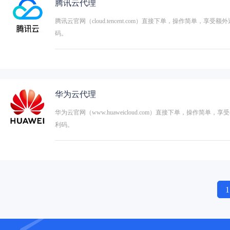
腾讯云代理
腾讯云官网（cloud.tencent.com）直接下单，操作简单
码。
华为云代理
华为云官网（www.huaweicloud.com）直接下单，操
利码。
1