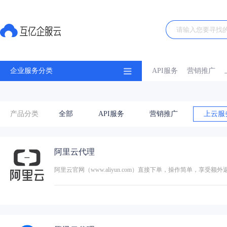
企业服务分类
API服务
营销推广
产品分类
全部
API服务
营销推广
上云服
阿里云代理
阿里云官网（www.aliyun.com）直接下单，操作简单，