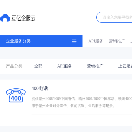
企业服务分类
API服务
营销推广
产品分类
全部
API服务
营销推广
上云服
400电话
提供赣州4008/4009中国电信、赣州4001/4007中国移动、赣
用于赣州企业对外宣传、售前咨询、售后服务等场景。