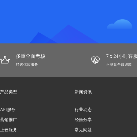
多重全面考核
7 x 24小时
精选优质服务
不满意全额退款
产品类型
新闻资讯
API服务
行业动态
营销推广
经验分享
上云服务
常见问题