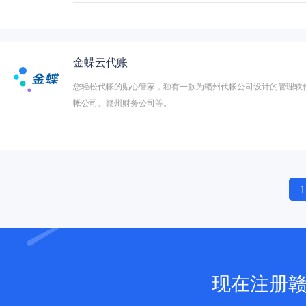
金蝶云代账
您轻松代帐的贴心管家，独有一款为赣州代帐公司设计的管理软
帐公司、赣州财务公司等。
1
现在注册