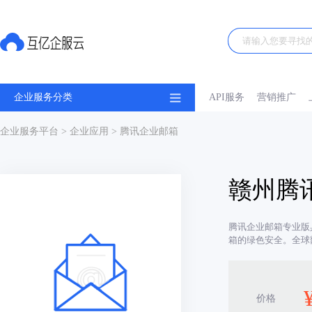
企业服务分类
API服务
营销推广
企业服务平台
>
企业应用
> 腾讯企业邮箱
赣州腾
腾讯企业邮箱专业版
箱的绿色安全。全球
价格