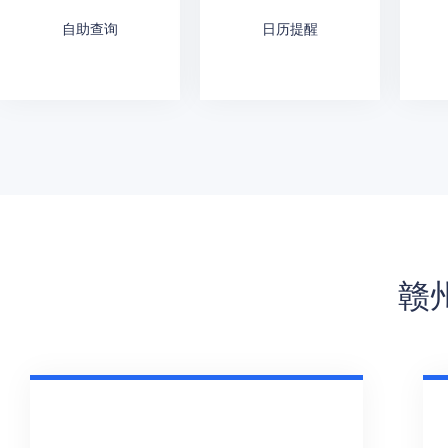
自助查询
日历提醒
赣