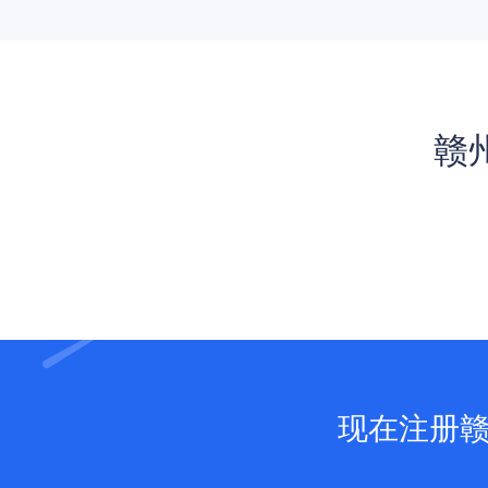
赣
现在注册