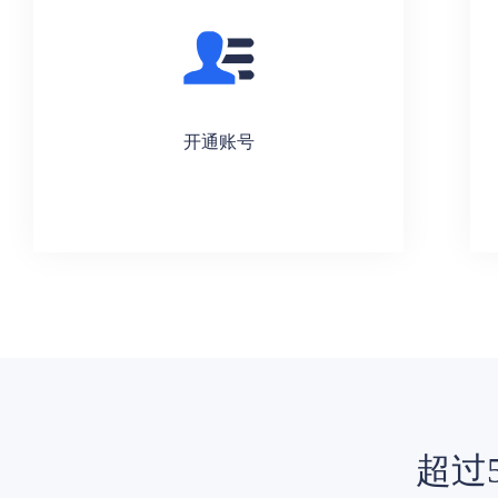
开通账号
超过