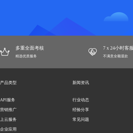
多重全面考核
7 x 24小时
精选优质服务
不满意全额退款
产品类型
新闻资讯
API服务
行业动态
营销推广
经验分享
上云服务
常见问题
企业应用