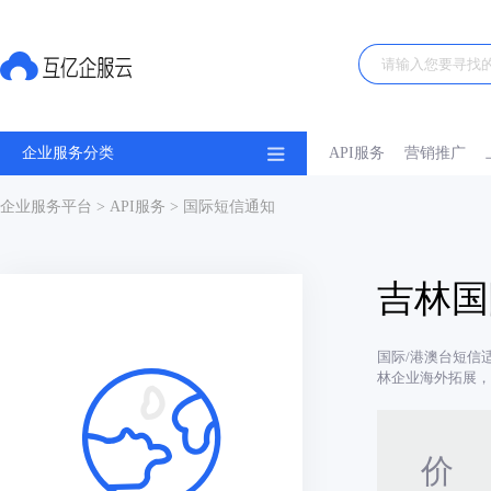
企业服务分类
API服务
营销推广
企业服务平台
>
API服务
> 国际短信通知
吉林国
国际/港澳台短信
林企业海外拓展，
价