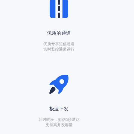
优质的通道
优质专享短信通道
实时监控通道运行
极速下发
即时响应，短信5秒送达
支持高并发容量