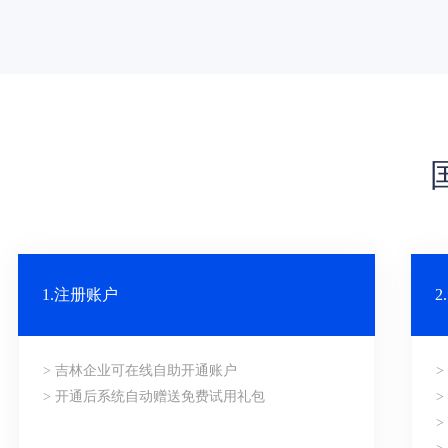
1.注册账户
> 吉林企业可在线自助开通账户
> 开通后系统自动赠送免费试用礼包