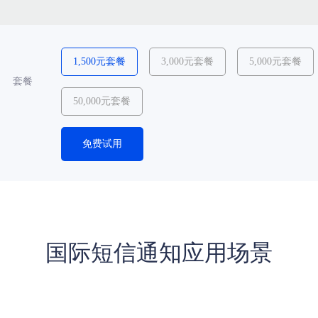
1,500元套餐
3,000元套餐
5,000元套餐
套餐
50,000元套餐
免费试用
国际短信通知应用场景