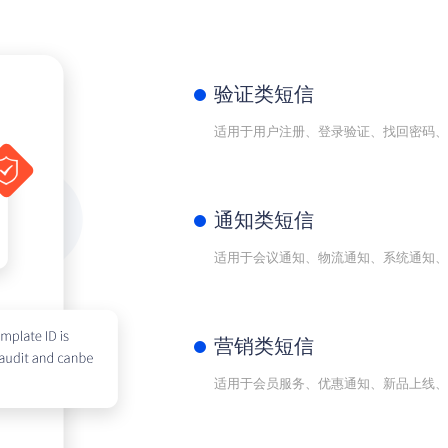
验证类短信
适用于用户注册、登录验证、找回密码、
通知类短信
适用于会议通知、物流通知、系统通知、
营销类短信
适用于会员服务、优惠通知、新品上线、