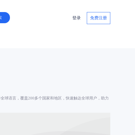
登录
免费注册
全球语言，覆盖200多个国家和地区，快速触达全球用户，助力