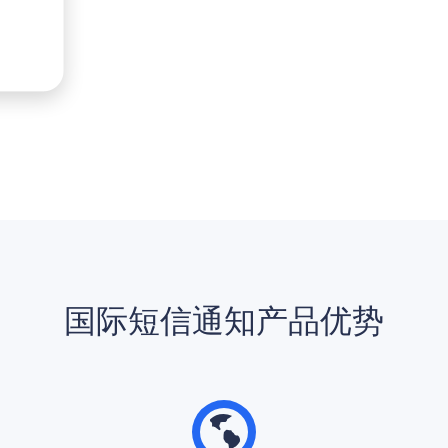
国际短信通知产品优势