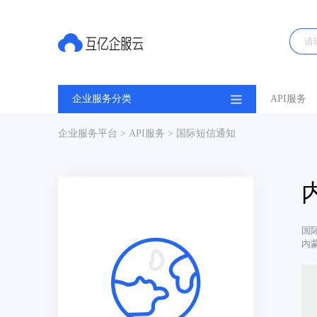
企业服务分类
API服务
企业服务平台
>
API服务
> 国际短信通知
国
内