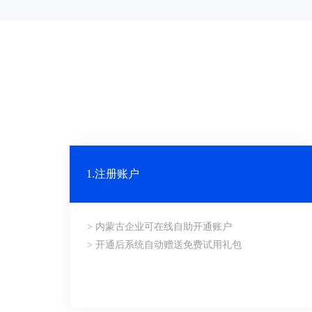
1.注册账户
> 内蒙古企业可在线自助开通账户
> 开通后系统自动赠送免费试用礼包