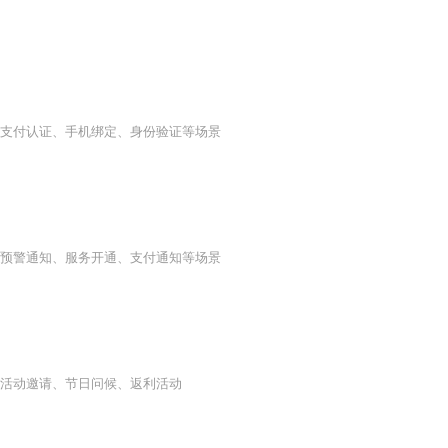
支付认证、手机绑定、身份验证等场景
预警通知、服务开通、支付通知等场景
活动邀请、节日问候、返利活动