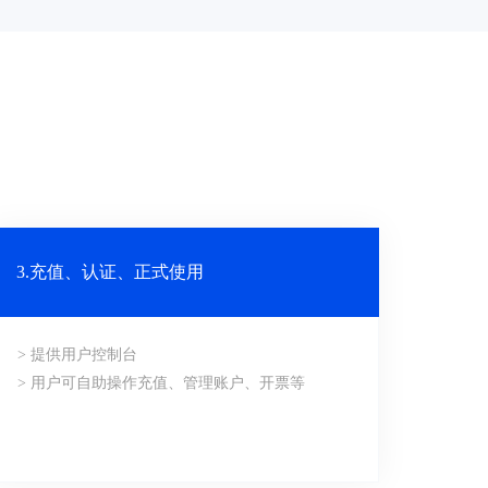
3.充值、认证、正式使用
> 提供用户控制台
> 用户可自助操作充值、管理账户、开票等