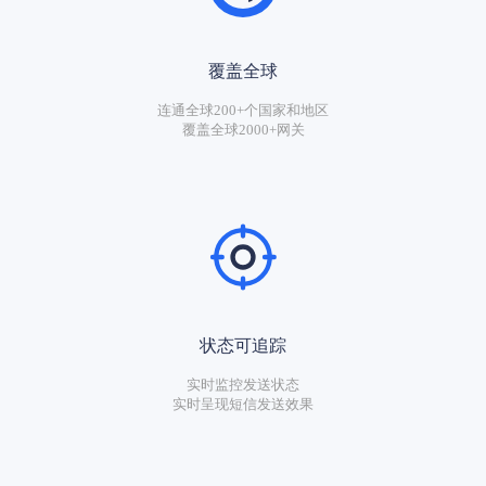
覆盖全球
连通全球200+个国家和地区
覆盖全球2000+网关
状态可追踪
实时监控发送状态
实时呈现短信发送效果