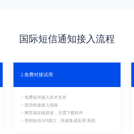
国际短信通知接入流程
2.免费对接试用
> 免费提供接入技术支持
> 提供快速接入指南
> 网页端在线群发，无需下载软件
> 营销短信API接口，快速集成应用/系统