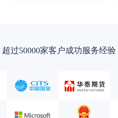
超过50000家客户成功服务经验