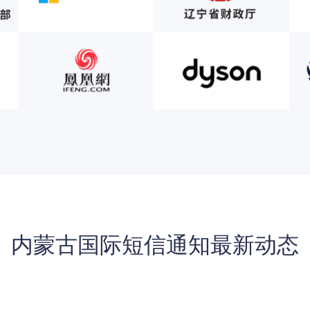
内蒙古国际短信通知最新动态