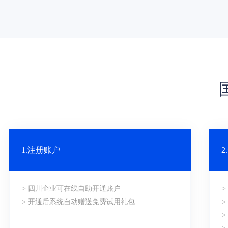
1.注册账户
> 四川企业可在线自助开通账户
> 开通后系统自动赠送免费试用礼包