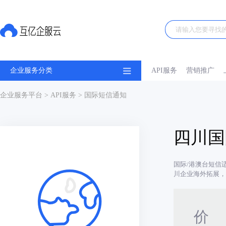
企业服务分类
API服务
营销推广
企业服务平台
>
API服务
> 国际短信通知
四川国
国际/港澳台短信
川企业海外拓展，
价