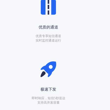
优质的通道
优质专享短信通道
实时监控通道运行
极速下发
即时响应，短信5秒送达
支持高并发容量