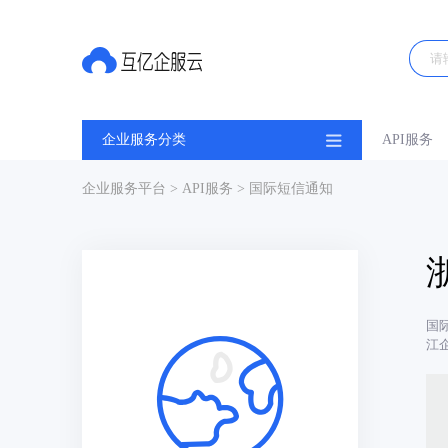
企业服务分类
API服务
企业服务平台
>
API服务
> 国际短信通知
国
江