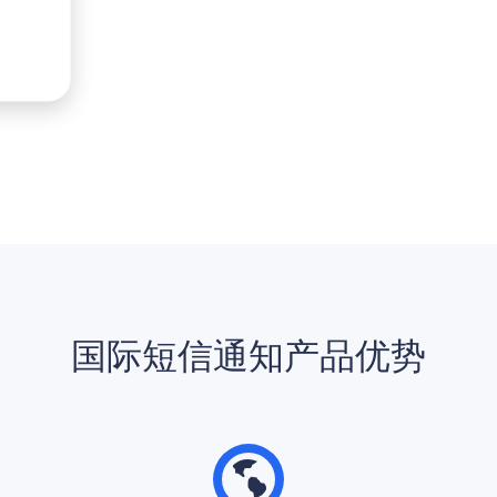
国际短信通知产品优势