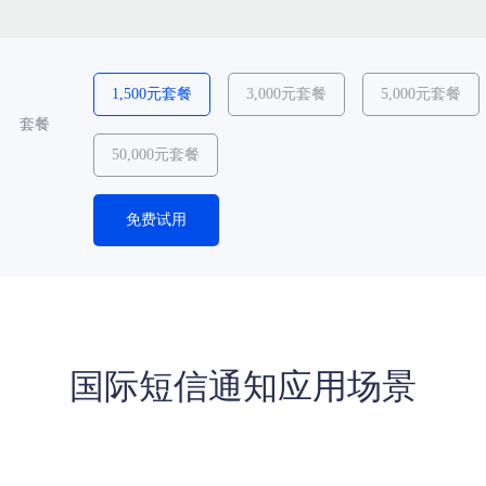
1,500元套餐
3,000元套餐
5,000元套餐
套餐
50,000元套餐
免费试用
国际短信通知应用场景