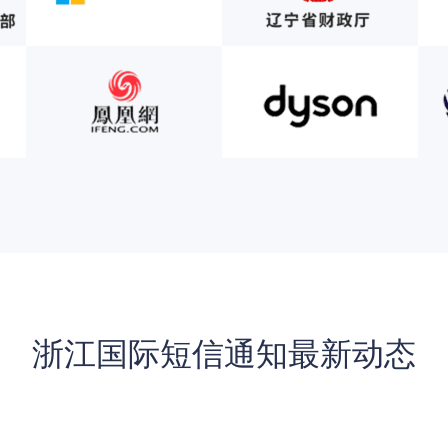
浙江国际短信通知最新动态