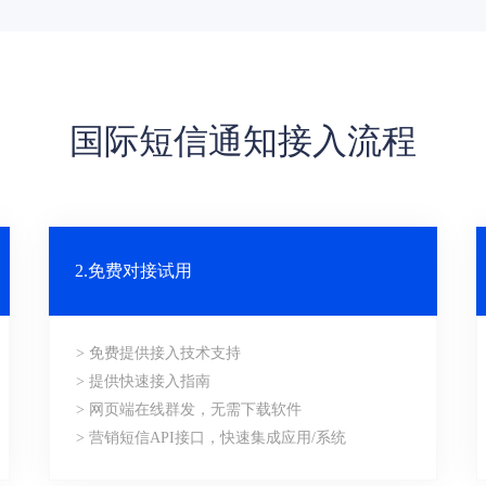
国际短信通知接入流程
2.免费对接试用
> 免费提供接入技术支持
> 提供快速接入指南
> 网页端在线群发，无需下载软件
> 营销短信API接口，快速集成应用/系统