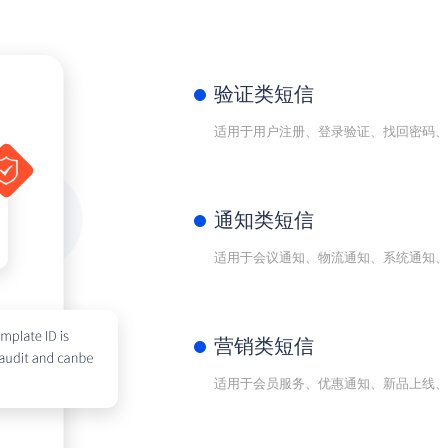
验证类短信
适用于用户注册、登录验证、找回密码、
通知类短信
适用于会议通知、物流通知、系统通知、
营销类短信
适用于会员服务、优惠通知、新品上线、