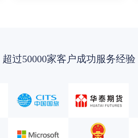
超过50000家客户成功服务经验