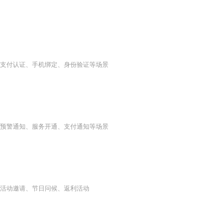
支付认证、手机绑定、身份验证等场景
预警通知、服务开通、支付通知等场景
活动邀请、节日问候、返利活动