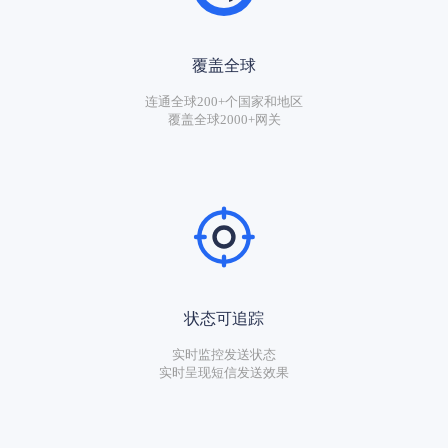
覆盖全球
连通全球200+个国家和地区
覆盖全球2000+网关
状态可追踪
实时监控发送状态
实时呈现短信发送效果