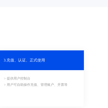
3.充值、认证、正式使用
> 提供用户控制台
> 用户可自助操作充值、管理账户、开票等