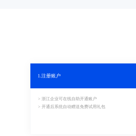
1.注册账户
> 浙江企业可在线自助开通账户
> 开通后系统自动赠送免费试用礼包