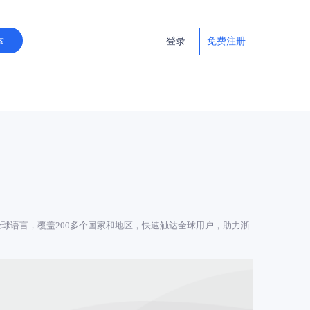
登录
免费注册
球语言，覆盖200多个国家和地区，快速触达全球用户，助力浙