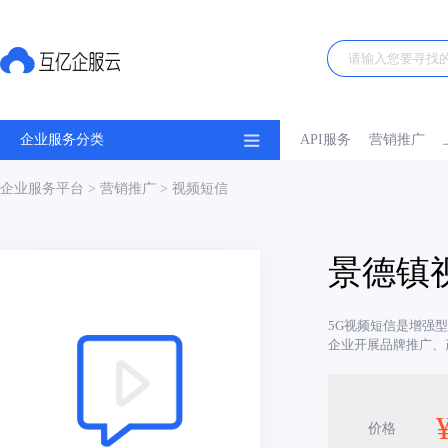
企业服务分类
API服务
营销推广
企业服务平台
>
营销推广
> 视频短信
景德镇
5G视频短信是增强
企业开展品牌推广、
价格