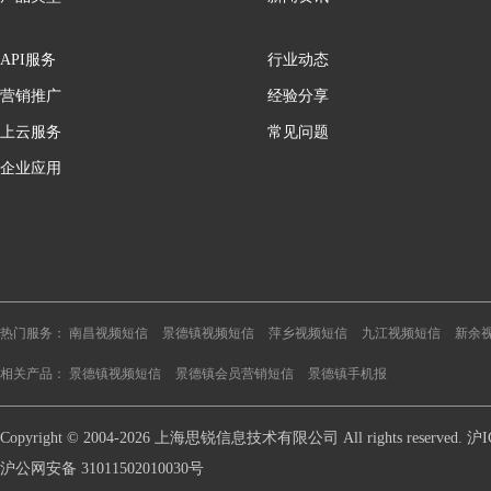
API服务
行业动态
营销推广
经验分享
上云服务
常见问题
企业应用
热门服务：
南昌视频短信
景德镇视频短信
萍乡视频短信
九江视频短信
新余
相关产品：
景德镇视频短信
景德镇会员营销短信
景德镇手机报
Copyright © 2004-2026 上海思锐信息技术有限公司 All rights reserve
沪公网安备 31011502010030号