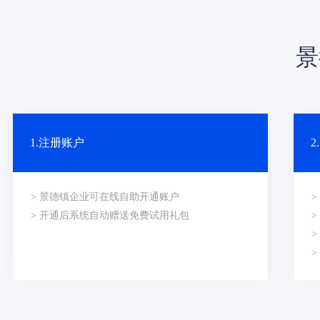
景
1.注册账户
> 景德镇企业可在线自助开通账户
> 开通后系统自动赠送免费试用礼包
>