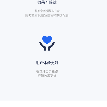
效果可跟踪
整合转化跟踪功能
随时查看视频短信营销数据报告
用户体验更好
视觉冲击力更强
营销效果更好