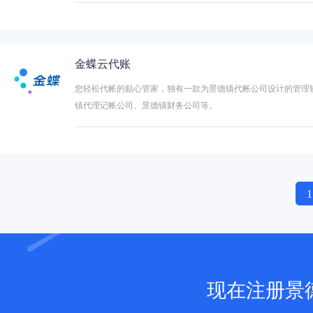
金蝶云代账
您轻松代帐的贴心管家，独有一款为景德镇代帐公司设计的管理
镇代理记帐公司、景德镇财务公司等。
1
现在注册景