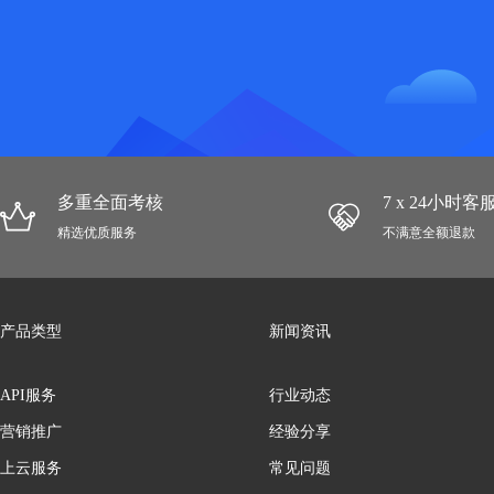
多重全面考核
7 x 24小时
精选优质服务
不满意全额退款
产品类型
新闻资讯
API服务
行业动态
营销推广
经验分享
上云服务
常见问题