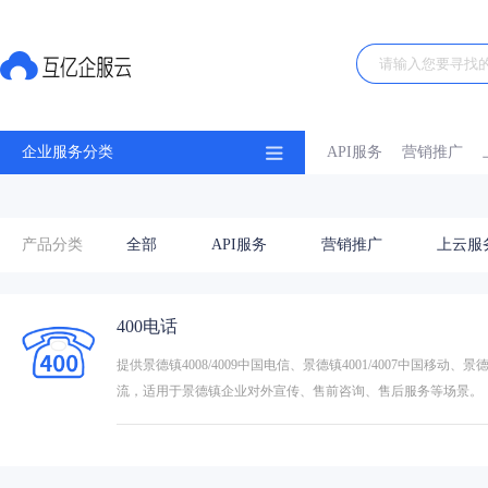
企业服务分类
API服务
营销推广
产品分类
全部
API服务
营销推广
上云服
400电话
提供景德镇4008/4009中国电信、景德镇4001/4007中国移动
流，适用于景德镇企业对外宣传、售前咨询、售后服务等场景。