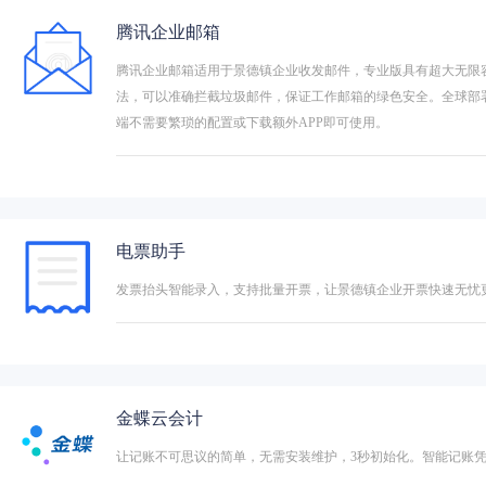
腾讯企业邮箱
腾讯企业邮箱适用于景德镇企业收发邮件，专业版具有超大无限
法，可以准确拦截垃圾邮件，保证工作邮箱的绿色安全。全球部
端不需要繁琐的配置或下载额外APP即可使用。
电票助手
发票抬头智能录入，支持批量开票，让景德镇企业开票快速无忧
金蝶云会计
让记账不可思议的简单，无需安装维护，3秒初始化。智能记账