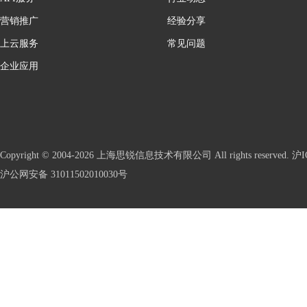
营销推广
经验分享
上云服务
常见问题
企业应用
Copyright © 2004-2026 上海思锐信息技术有限公司 All rights reserve
沪公网安备 31011502010030号