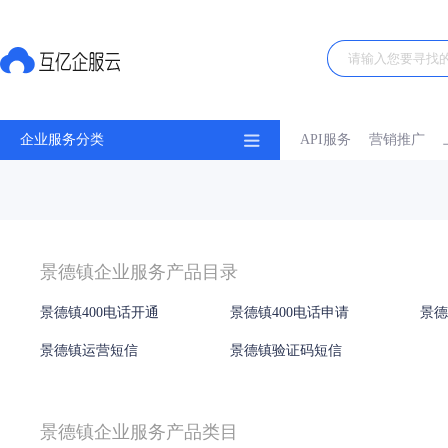
企业服务分类
API服务
营销推广
景德镇企业服务产品目录
景德镇400电话开通
景德镇400电话申请
景德
景德镇运营短信
景德镇验证码短信
景德镇企业服务产品类目