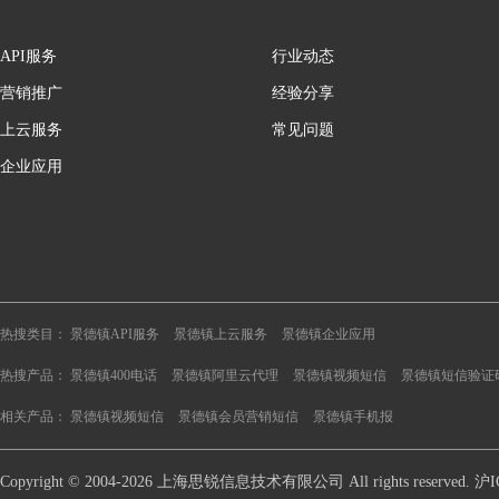
API服务
行业动态
营销推广
经验分享
上云服务
常见问题
企业应用
热搜类目：
景德镇API服务
景德镇上云服务
景德镇企业应用
热搜产品：
景德镇400电话
景德镇阿里云代理
景德镇视频短信
景德镇短信验证
相关产品：
景德镇视频短信
景德镇会员营销短信
景德镇手机报
Copyright © 2004-2026 上海思锐信息技术有限公司 All rights reserve