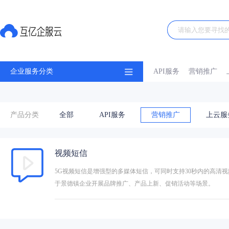
企业服务分类
API服务
营销推广
产品分类
全部
API服务
营销推广
上云服
视频短信
5G视频短信是增强型的多媒体短信，可同时支持30秒内的高清
于景德镇企业开展品牌推广、产品上新、促销活动等场景。