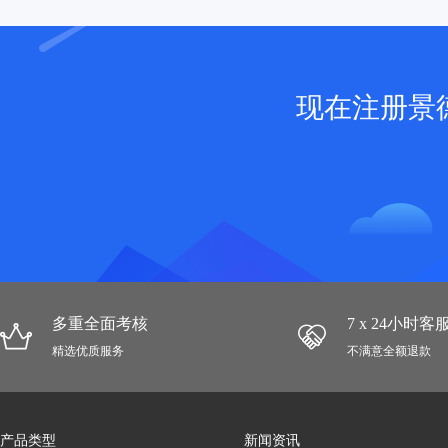
现在注册景
多重全面考核
7 x 24小时
精选优质服务
不满意全额退款
产品类型
新闻资讯