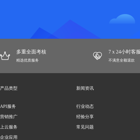
多重全面考核
7 x 24小时
精选优质服务
不满意全额退款
产品类型
新闻资讯
API服务
行业动态
营销推广
经验分享
上云服务
常见问题
企业应用