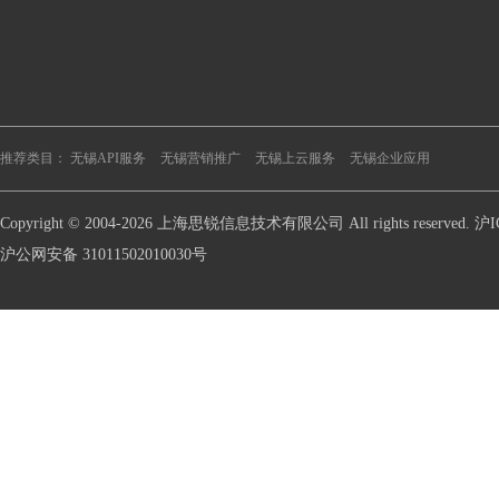
推荐类目：
无锡API服务
无锡营销推广
无锡上云服务
无锡企业应用
Copyright © 2004-2026 上海思锐信息技术有限公司 All rights reserve
沪公网安备 31011502010030号