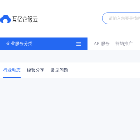
企业服务分类
API服务
营销推广
行业动态
经验分享
常见问题