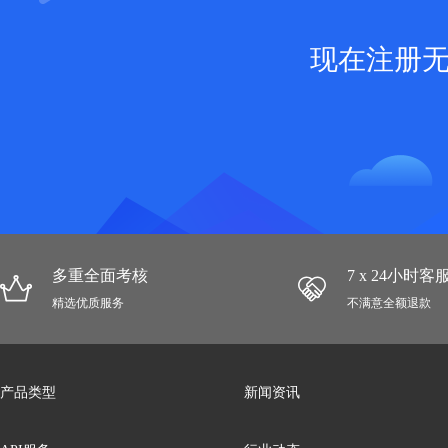
现在注册
多重全面考核
7 x 24小时
精选优质服务
不满意全额退款
产品类型
新闻资讯