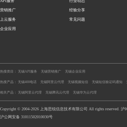
API服务
行业动态
营销推广
经验分享
上云服务
常见问题
企业应用
热搜类目：
无锡API服务
无锡营销推广
无锡企业应用
热搜产品：
无锡400电话
无锡阿里云代理
无锡视频短信
无锡短信验证码通知
相关产品：
无锡阿里云代理
无锡腾讯云代理
无锡华为云代理
Copyright © 2004-2026 上海思锐信息技术有限公司 All rights reserve
沪公网安备 31011502010030号