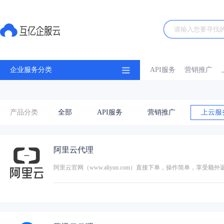
企业服务分类
API服务
营销推广
产品分类
全部
API服务
营销推广
上云服
阿里云代理
阿里云官网（www.aliyun.com）直接下单，操作简单，