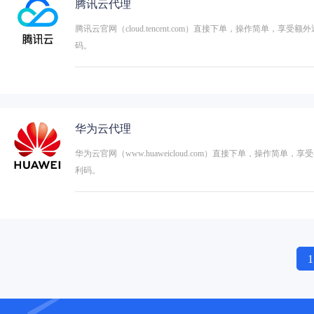
腾讯云代理
腾讯云官网（cloud.tencent.com）直接下单，操作简单
码。
华为云代理
华为云官网（www.huaweicloud.com）直接下单，操
利码。
1