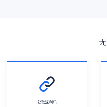
无
获取返利码