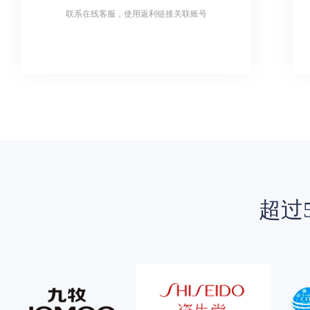
联系在线客服，使用返利链接关联账号
超过