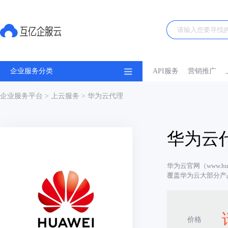
企业服务分类
API服务
营销推广
企业服务平台
>
上云服务
> 华为云代理
华为云
华为云官网（www.h
覆盖华为云大部分产
价格