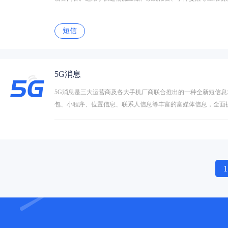
短信
5G消息
5G消息是三大运营商及各大手机厂商联合推出的一种全新短信
包、小程序、位置信息、联系人信息等丰富的富媒体信息，全面
1