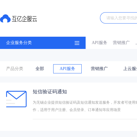
企业服务分类
API服务
营销推广
产品分类
全部
API服务
营销推广
上云服
短信验证码通知
为无锡企业提供短信验证码及短信通知发送服务，开发者可使用短
作，适用于用户注册、会员登录、订单通知等应用场景