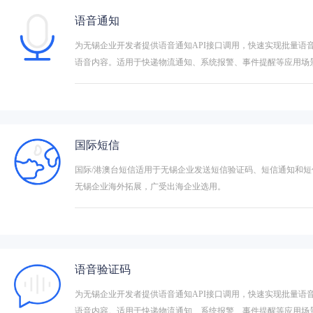
语音通知
为无锡企业开发者提供语音通知API接口调用，快速实现批量语
语音内容。适用于快递物流通知、系统报警、事件提醒等应用场
国际短信
国际/港澳台短信适用于无锡企业发送短信验证码、短信通知和短
无锡企业海外拓展，广受出海企业选用。
语音验证码
为无锡企业开发者提供语音通知API接口调用，快速实现批量语
语音内容。适用于快递物流通知、系统报警、事件提醒等应用场