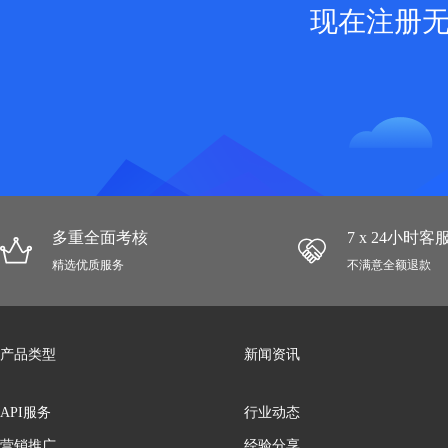
现在注册
多重全面考核
7 x 24小时
精选优质服务
不满意全额退款
产品类型
新闻资讯
API服务
行业动态
营销推广
经验分享