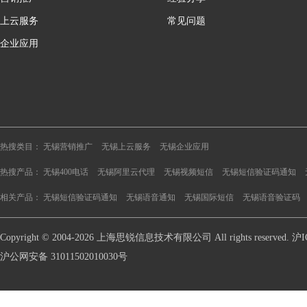
上云服务
常见问题
企业应用
热搜类目：
无锡营销推广
无锡上云服务
无锡企业应用
热搜产品：
无锡400电话
无锡阿里云代理
无锡视频短信
无锡短信验证码通知
相关产品：
无锡短信验证码通知
无锡语音通知
无锡国际短信
无锡语音验证码
Copyright © 2004-2026 上海思锐信息技术有限公司 All rights reserve
沪公网安备 31011502010030号