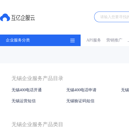
企业服务分类
API服务
营销推广
无锡企业服务产品目录
无锡400电话开通
无锡400电话申请
无锡
无锡运营短信
无锡验证码短信
无锡企业服务产品类目