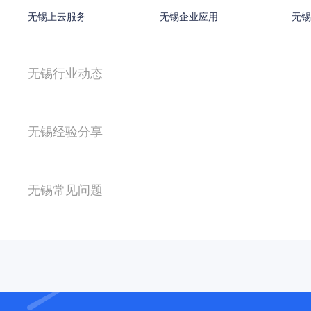
无锡上云服务
无锡企业应用
无锡
无锡行业动态
无锡经验分享
无锡常见问题