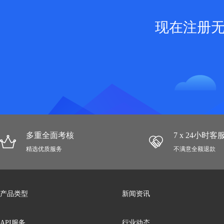
现在注册
多重全面考核
7 x 24小时
精选优质服务
不满意全额退款
产品类型
新闻资讯
API服务
行业动态