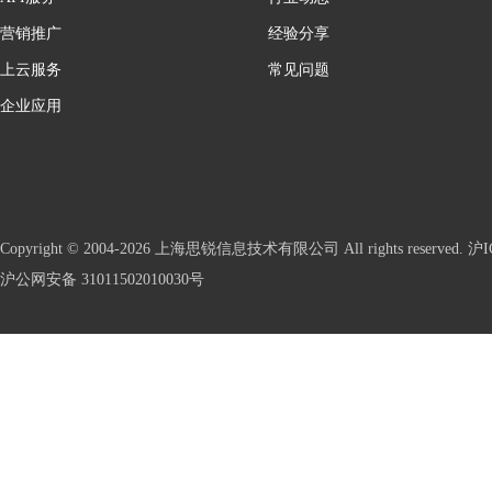
营销推广
经验分享
上云服务
常见问题
企业应用
Copyright © 2004-2026 上海思锐信息技术有限公司 All rights reserve
沪公网安备 31011502010030号