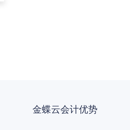
金蝶云会计优势