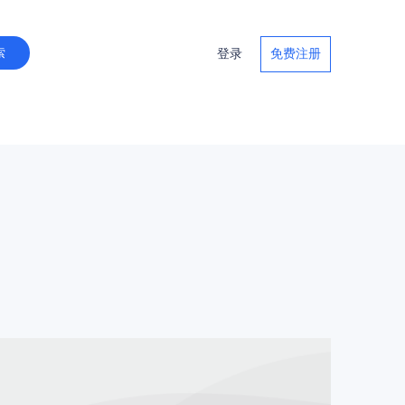
登录
免费注册