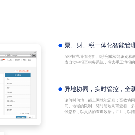
票、财、税一体化智能管
APP扫描增值税票，3秒完成智能识别
表自动申报至税务系统，省去手工填报的
异地协同，实时管控，全
论何时何地，能上网就能记账；高效协同
间、地域的限制，随时随地均可查看，多
候您都可以灵活的查询数据，并且可以随