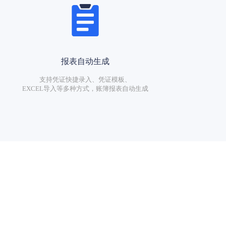
报表自动生成
支持凭证快捷录入、凭证模板、
EXCEL导入等多种方式，账簿报表自动生成