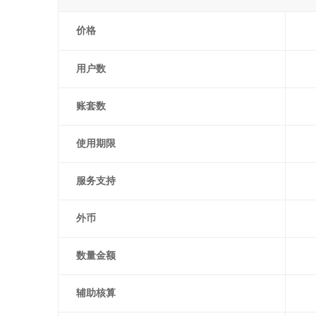
价格
用户数
账套数
使用期限
服务支持
外币
数量金额
辅助核算