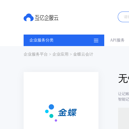
企业服务分类
API服务
企业服务平台
>
企业应用
> 金蝶云会计
无
让记
智能