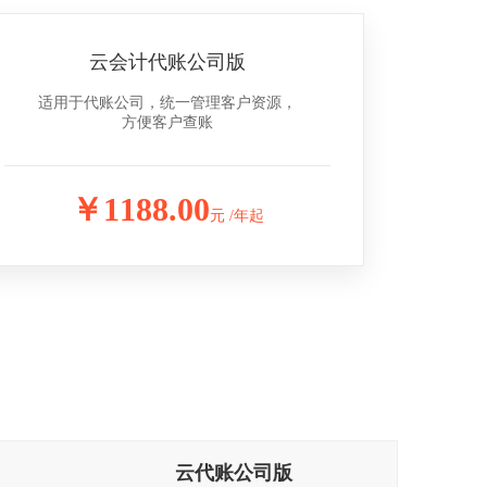
云会计代账公司版
适用于代账公司，统一管理客户资源，
方便客户查账
￥1188.00
元 /年起
云代账公司版