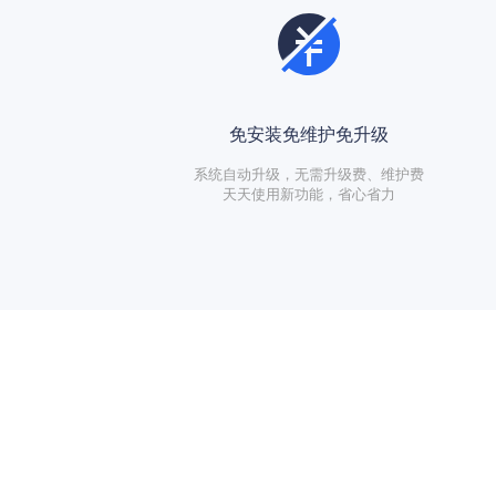
免安装免维护免升级
系统自动升级，无需升级费、维护费
天天使用新功能，省心省力