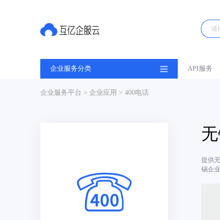
企业服务分类
API服务
企业服务平台
>
企业应用
> 400电话
无
提供无
锡企