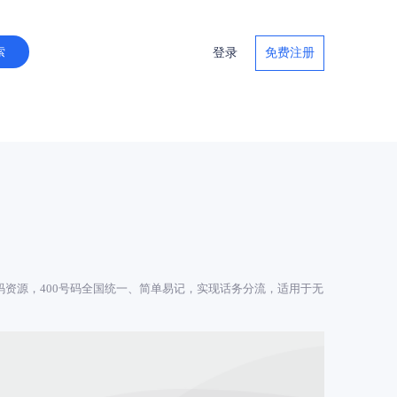
登录
免费注册
中国联通号码资源，400号码全国统一、简单易记，实现话务分流，适用于无