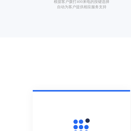
根据客户拨打400来电的按键选择
自动为客户提供相应服务支持