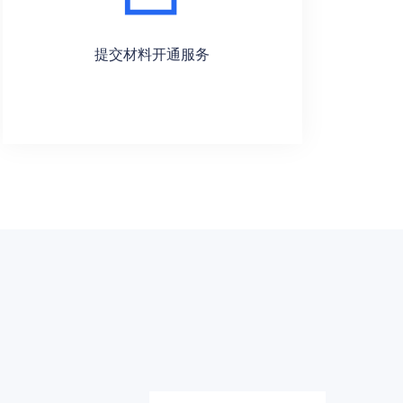
提交材料开通服务