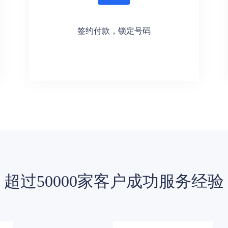
签约付款，锁定号码
超过50000家客户成功服务经验