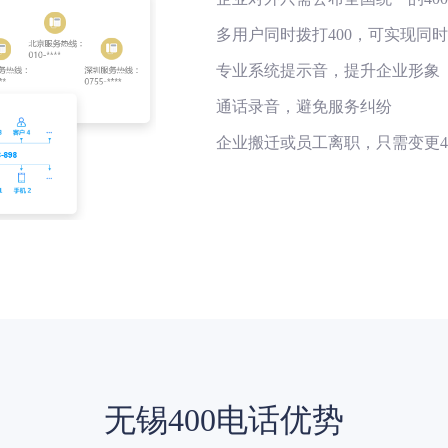
多用户同时拨打400，可实现同
专业系统提示音，提升企业形象
通话录音，避免服务纠纷
企业搬迁或员工离职，只需变更4
无锡400电话优势