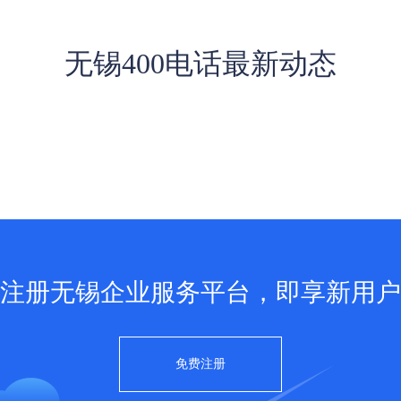
无锡400电话最新动态
注册无锡企业服务平台，即享新用户
免费注册