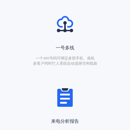
一号多线
一个400号码可绑定多部手机、座机
多客户同时打入系统自动选择空闲线路
来电分析报告