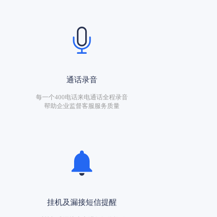
通话录音
每一个400电话来电通话全程录音
帮助企业监督客服服务质量
挂机及漏接短信提醒