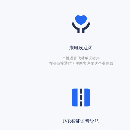
来电欢迎词
个性语音代替单调铃声
在等待接通时间里向客户传达企业信息
IVR智能语音导航