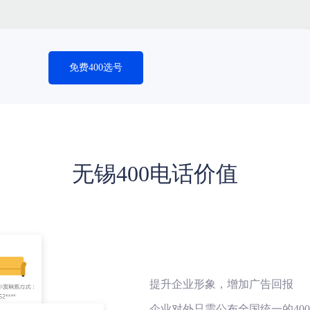
免费400选号
无锡400电话价值
提升企业形象，增加广告回报
企业对外只需公布全国统一的40