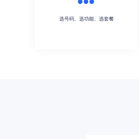
选号码、选功能、选套餐