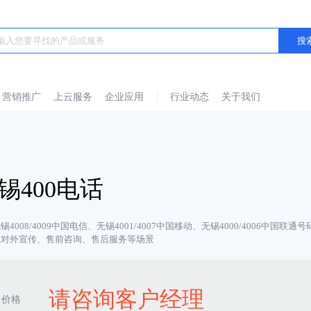
营销推广
上云服务
企业应用
行业动态
关于我们
锡400电话
锡4008/4009中国电信、无锡4001/4007中国移动、无锡4000/4006
业对外宣传、售前咨询、售后服务等场景
请咨询客户经理
价格