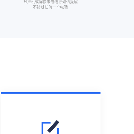
对挂机或漏接来电进行短信提醒
不错过任何一个电话