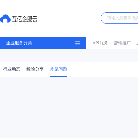
企业服务分类
API服务
营销推广
行业动态
经验分享
常见问题