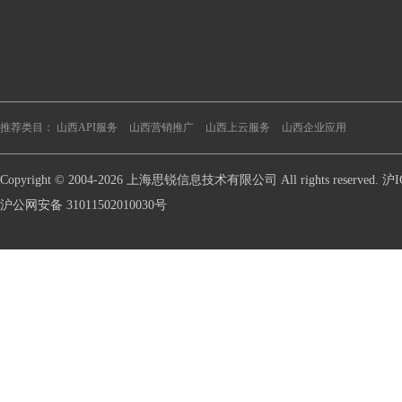
推荐类目：
山西API服务
山西营销推广
山西上云服务
山西企业应用
Copyright © 2004-2026 上海思锐信息技术有限公司 All rights reserve
沪公网安备 31011502010030号