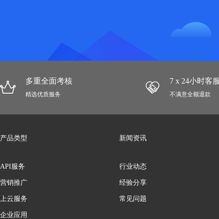
多重全面考核
7 x 24小时
精选优质服务
不满意全额退款
产品类型
新闻资讯
API服务
行业动态
营销推广
经验分享
上云服务
常见问题
企业应用