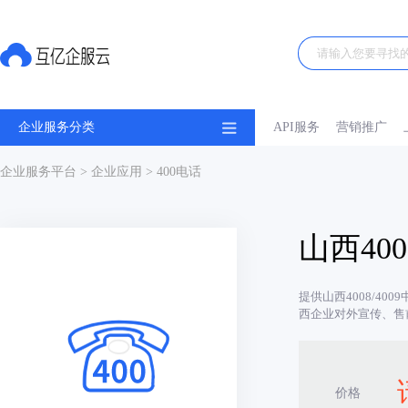
企业服务分类
API服务
营销推广
企业服务平台
>
企业应用
> 400电话
山西40
提供山西4008/40
西企业对外宣传、售
价格