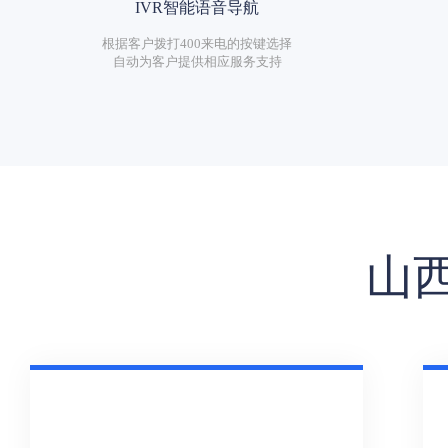
IVR智能语音导航
根据客户拨打400来电的按键选择
自动为客户提供相应服务支持
山西