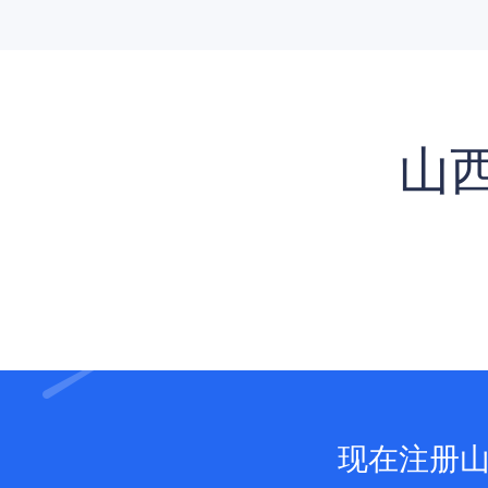
山西
现在注册