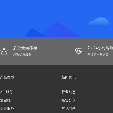
多重全面考核
7 x 24小时
精选优质服务
不满意全额退款
产品类型
新闻资讯
API服务
行业动态
营销推广
经验分享
上云服务
常见问题