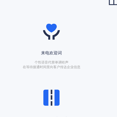
来电欢迎词
个性语音代替单调铃声
在等待接通时间里向客户传达企业信息