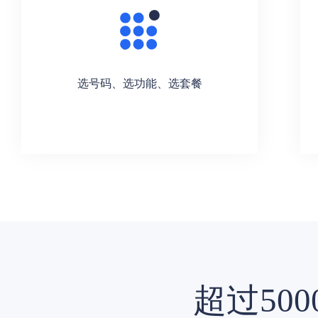
选号码、选功能、选套餐
超过50