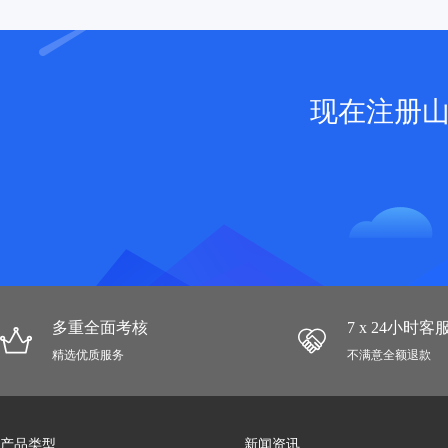
现在注册
多重全面考核
7 x 24小时
精选优质服务
不满意全额退款
产品类型
新闻资讯