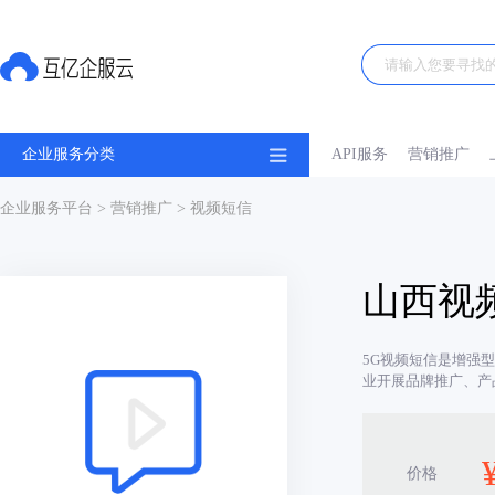
企业服务分类
API服务
营销推广
企业服务平台
>
营销推广
> 视频短信
山西视
5G视频短信是增强
业开展品牌推广、产
价格