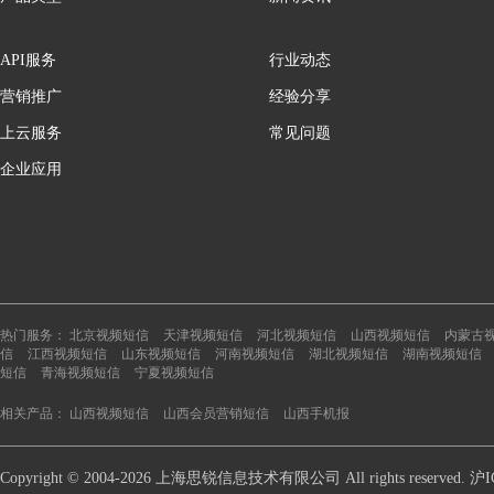
API服务
行业动态
营销推广
经验分享
上云服务
常见问题
企业应用
热门服务：
北京视频短信
天津视频短信
河北视频短信
山西视频短信
内蒙古
信
江西视频短信
山东视频短信
河南视频短信
湖北视频短信
湖南视频短信
短信
青海视频短信
宁夏视频短信
相关产品：
山西视频短信
山西会员营销短信
山西手机报
Copyright © 2004-2026 上海思锐信息技术有限公司 All rights reserve