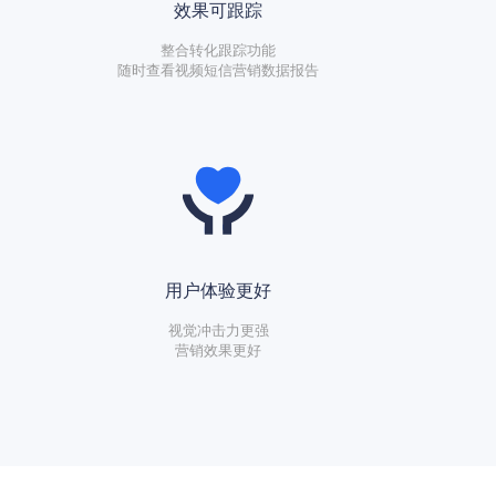
效果可跟踪
整合转化跟踪功能
随时查看视频短信营销数据报告
用户体验更好
视觉冲击力更强
营销效果更好