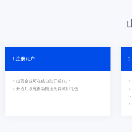
1.注册账户
> 山西企业可在线自助开通账户
> 开通后系统自动赠送免费试用礼包
>