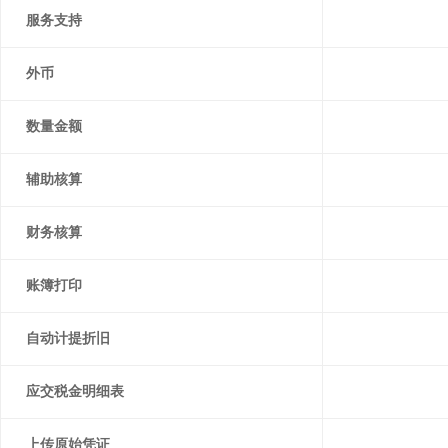
服务支持
外币
数量金额
辅助核算
财务核算
账簿打印
自动计提折旧
应交税金明细表
上传原始凭证