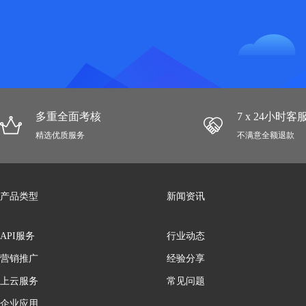
多重全面考核
7 x 24小时
精选优质服务
不满意全额退款
产品类型
新闻资讯
API服务
行业动态
营销推广
经验分享
上云服务
常见问题
企业应用