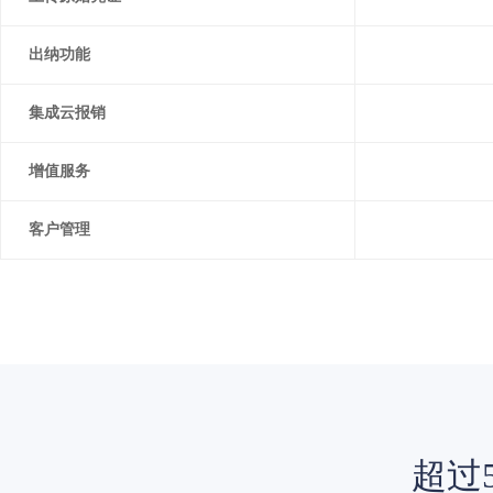
出纳功能
集成云报销
增值服务
客户管理
超过