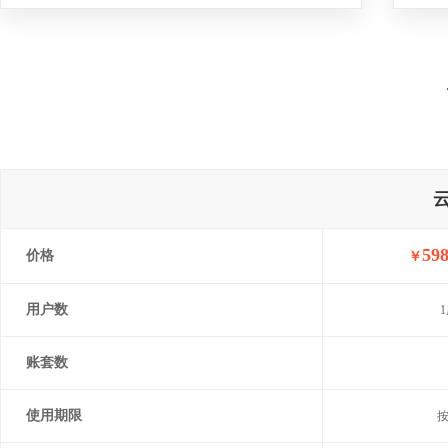
598
价格
￥
用户数
账套数
使用期限