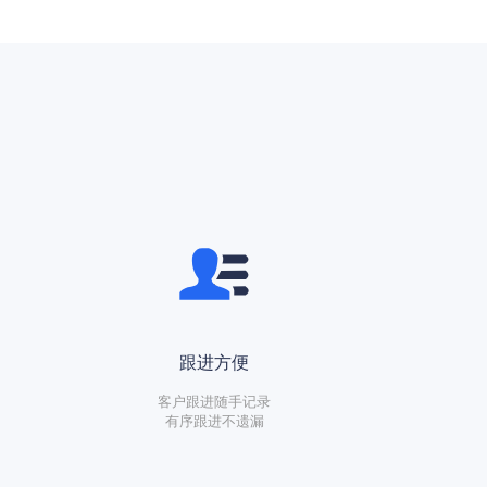
跟进方便
客户跟进随手记录
有序跟进不遗漏