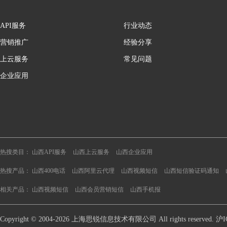
API服务
行业动态
营销推广
经验分享
上云服务
常见问题
企业应用
热搜类目：
山西API服务
山西上云服务
山西企业应用
热搜产品：
山西400电话
山西阿里云代理
山西视频短信
山西短信验证码通知
相关产品：
山西视频短信
山西会员营销短信
山西手机报
Copyright © 2004-2026 上海思锐信息技术有限公司 All rights reserve