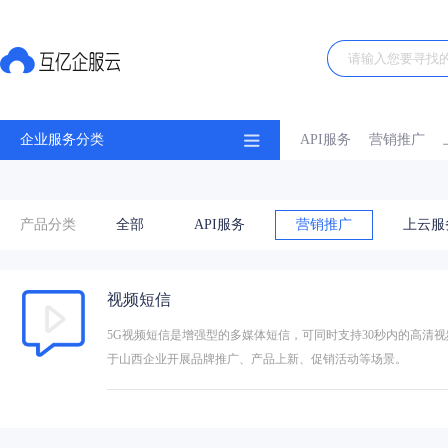
企业服务分类
API服务
营销推广
产品分类
全部
API服务
营销推广
上云服
视频短信
5G视频短信是增强型的多媒体短信，可同时支持30秒内的高清
于山西企业开展品牌推广、产品上新、促销活动等场景。