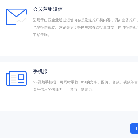
会员营销短信
适用于山西企业通过短信向会员发送推广类内容，例如业务推广
光率提供帮助。营销短信支持网页端在线批量群发，同时提供AP
了然于胸。
手机报
5G视频手机报，可同时承载1.8M的文字、图片、音频、视频
提升信息的传播力、引导力、影响力。
1