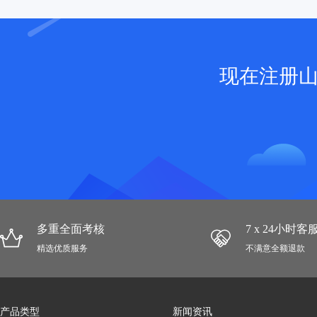
现在注册
多重全面考核
7 x 24小时
精选优质服务
不满意全额退款
产品类型
新闻资讯