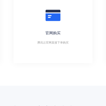
官网购买
腾讯云官网直接下单购买