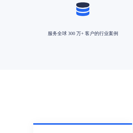
服务全球 300 万+ 客户的行业案例