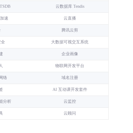
TSDB
云数据库 Tendis
公网加速
云直播
台
腾讯云剪
安全
大数据可视交互系统
建
企业画像
人
物联网开发平台
联网络
域名注册
签
AI 互动课开发套件
能分析
云监控
具
云顾问