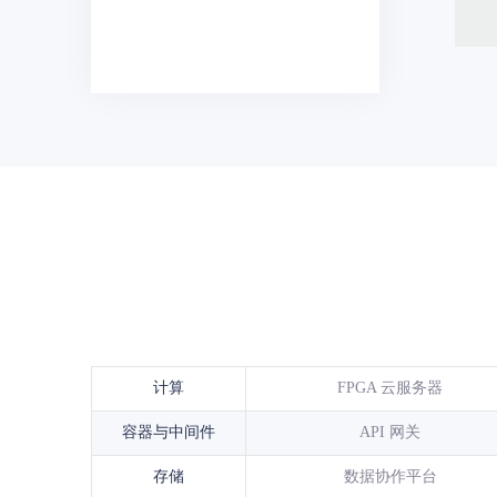
计算
FPGA 云服务器
容器与中间件
API 网关
存储
数据协作平台