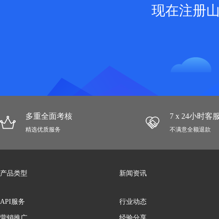
现在注册
多重全面考核
7 x 24小时
精选优质服务
不满意全额退款
产品类型
新闻资讯
API服务
行业动态
营销推广
经验分享