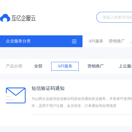
企业服务分类
API服务
营销推广
产品分类
全部
API服务
营销推广
上云服
短信验证码通知
为山西企业提供短信验证码及短信通知发送服务，开发者可使用短
作，适用于用户注册、会员登录、订单通知等应用场景