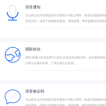
语音通知
为山西企业开发者提供语音通知API接口调用，快速实现批量语
语音内容。适用于快递物流通知、系统报警、事件提醒等应用场
国际短信
国际/港澳台短信适用于山西企业发送短信验证码、短信通知和短
山西企业海外拓展，广受出海企业选用。
语音验证码
为山西企业开发者提供语音通知API接口调用，快速实现批量语
语音内容。适用于快递物流通知、系统报警、事件提醒等应用场