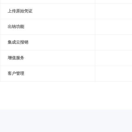
上传原始凭证
出纳功能
集成云报销
增值服务
客户管理