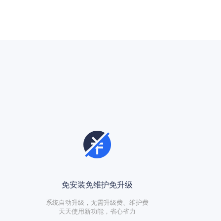
免安装免维护免升级
系统自动升级，无需升级费、维护费
天天使用新功能，省心省力