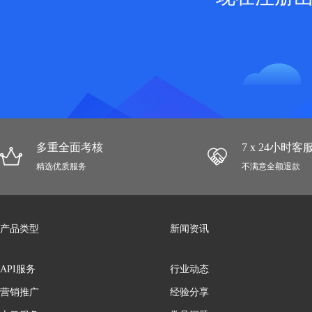
多重全面考核
7 x 24小时
精选优质服务
不满意全额退款
产品类型
新闻资讯
API服务
行业动态
营销推广
经验分享