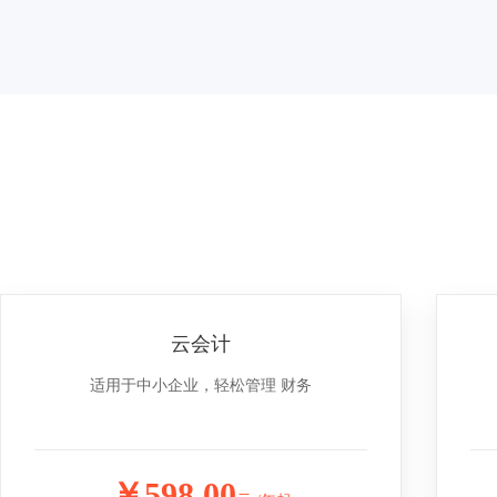
云会计
适用于中小企业，轻松管理 财务
￥598.00