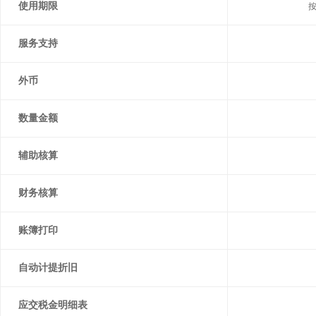
使用期限
服务支持
外币
数量金额
辅助核算
财务核算
账簿打印
自动计提折旧
应交税金明细表