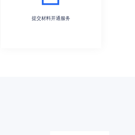
提交材料开通服务