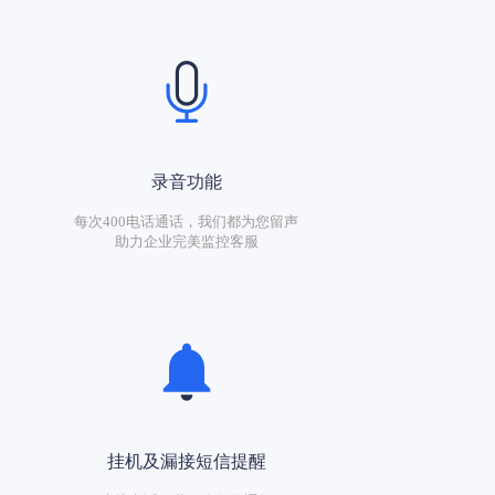
录音功能
每次400电话通话，我们都为您留声
助力企业完美监控客服
挂机及漏接短信提醒