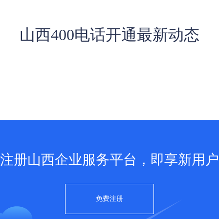
山西400电话开通最新动态
注册山西企业服务平台，即享新用户
免费注册