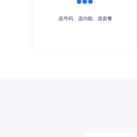
选号码、选功能、选套餐