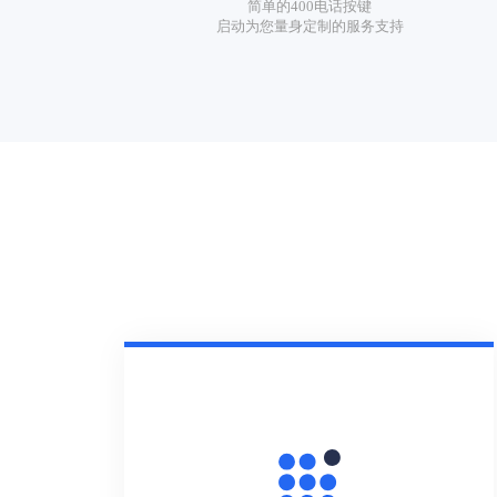
简单的400电话按键
启动为您量身定制的服务支持