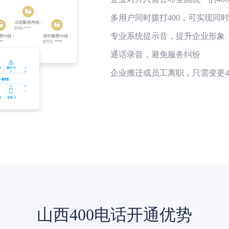
多用户同时拨打400，可实现同
专业系统提示音，提升企业形象
通话录音，避免服务纠纷
企业搬迁或员工离职，只需变更4
山西400电话开通优势