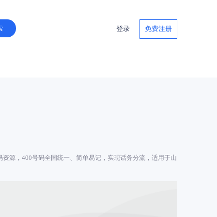
登录
免费注册
中国联通号码资源，400号码全国统一、简单易记，实现话务分流，适用于山