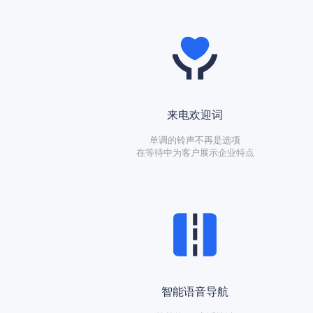
来电欢迎词
单调的铃声不再是选项
在等待中为客户展示企业特点
智能语音导航