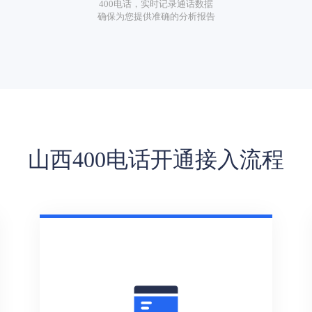
400电话，实时记录通话数据
确保为您提供准确的分析报告
山西400电话开通接入流程