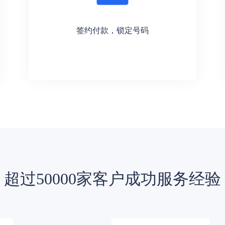
签约付款，锁定号码
超过50000家客户成功服务经验