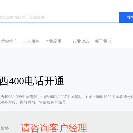
营销推广
上云服务
企业应用
行业动态
关于我们
西400电话开通
西4008/4009中国电信、山西4001/4007中国移动、山西4000/4006
业对外宣传、售前咨询、售后服务等场景
请咨询客户经理
价格