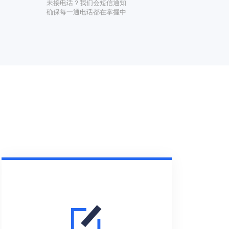
未接电话？我们会短信通知
确保每一通电话都在掌握中