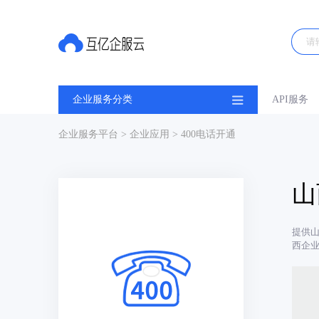
企业服务分类
API服务
企业服务平台
>
企业应用
> 400电话开通
山
提供山
西企