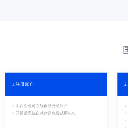
1.注册账户
> 山西企业可在线自助开通账户
> 开通后系统自动赠送免费试用礼包