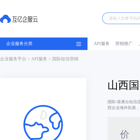
企业服务分类
API服务
营销推广
企业服务平台
>
API服务
> 国际短信营销
山西国
国际/港澳台短信
西企业海外拓展，
价