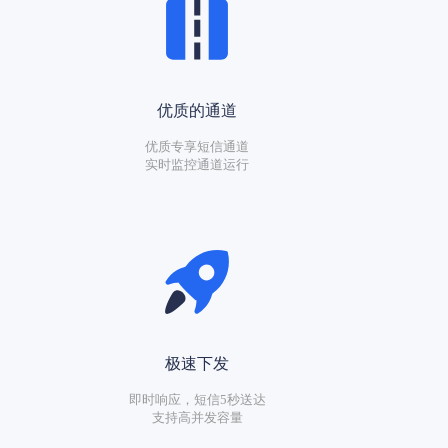
优质的通道
优质专享短信通道
实时监控通道运行
极速下发
即时响应，短信5秒送达
支持高并发容量